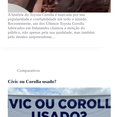
A história do Toyota Corolla é marcada por sua
popularidade e confiabilidade em todo o mundo.
Recentemente, um dos Últimos Toyota Corolla
fabricados em Indaiatuba chamou a atenção do
público, não apenas pela sua qualidade, mas também
pelo destino surpreendente…
Comparativos
Civic ou Corolla usado?