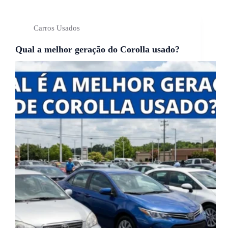
Carros Usados
Qual a melhor geração do Corolla usado?