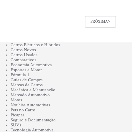
PRÓXIMA
Carros Elétricos e Híbridos
Carros Novos
Carros Usados
Comparativos
Economia Automotiva
Esportes a Motor
Fórmula 1
Guias de Compra
Marcas de Carros
Mecânica e Manutenção
Mercado Automotivo
Motos
Notícias Automotivas
Pets no Carro
Picapes
Seguro e Documentação
SUVs
Tecnologia Automotiva