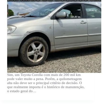
Sim, um Toyota Corolla com mais de 200 mil km
pode valer muito a pena. Porém, a quilometragem
alta não deve ser o principal critério de decisão. O
que realmente importa é o histórico de manutenção,
o estado geral do…