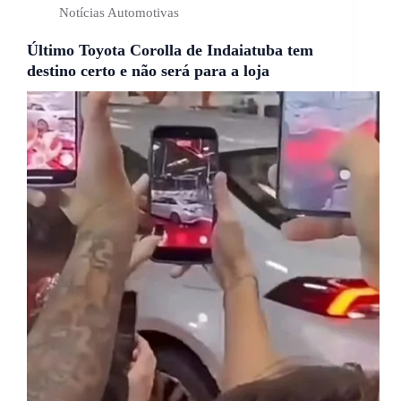
Notícias Automotivas
Último Toyota Corolla de Indaiatuba tem
destino certo e não será para a loja