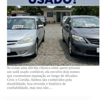
Se existe uma dúvida clássica entre quem procura
um sedã usado confiável, ela envolve dois nomes
que construíram reputação ao longo de décadas:
Civic e Corolla. Ambos são conhecidos pela
durabilidade, boa revenda e histórico de
confiabilidade, mas isso não…