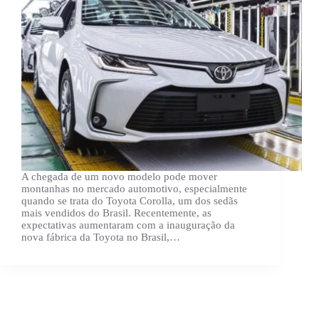
A chegada de um novo modelo pode mover
montanhas no mercado automotivo, especialmente
quando se trata do Toyota Corolla, um dos sedãs
mais vendidos do Brasil. Recentemente, as
expectativas aumentaram com a inauguração da
nova fábrica da Toyota no Brasil,…