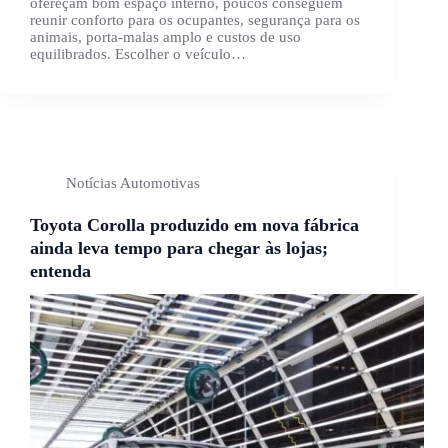
ofereçam bom espaço interno, poucos conseguem
reunir conforto para os ocupantes, segurança para os
animais, porta-malas amplo e custos de uso
equilibrados. Escolher o veículo…
Notícias Automotivas
Toyota Corolla produzido em nova fábrica
ainda leva tempo para chegar às lojas;
entenda