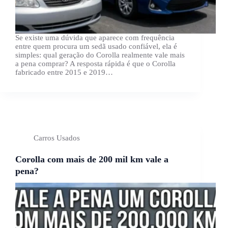
Se existe uma dúvida que aparece com frequência
entre quem procura um sedã usado confiável, ela é
simples: qual geração do Corolla realmente vale mais
a pena comprar? A resposta rápida é que o Corolla
fabricado entre 2015 e 2019…
Carros Usados
Corolla com mais de 200 mil km vale a
pena?