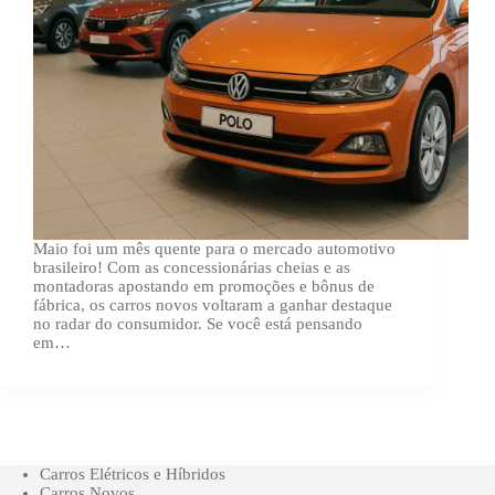
Maio foi um mês quente para o mercado automotivo
brasileiro! Com as concessionárias cheias e as
montadoras apostando em promoções e bônus de
fábrica, os carros novos voltaram a ganhar destaque
no radar do consumidor. Se você está pensando
em…
Carros Elétricos e Híbridos
Carros Novos