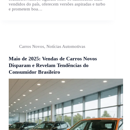
vendidos do país, oferecem versões aspiradas e turbo
e prometem boa…
Carros Novos
,
Notícias Automotivas
Maio de 2025: Vendas de Carros Novos
Disparam e Revelam Tendências do
Consumidor Brasileiro