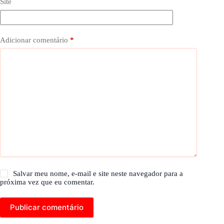
Site
Adicionar comentário
*
Salvar meu nome, e-mail e site neste navegador para a
próxima vez que eu comentar.
Publicar comentário