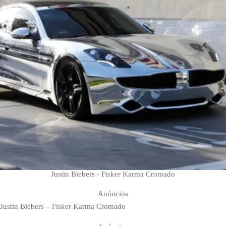
Justin Biebers - Fisker Karma Cromado
Anúncios
Justin Biebers – Fisker Karma Cromado