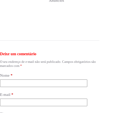
Anúncios
Deixe um comentário
O seu endereço de e-mail não será publicado.
Campos obrigatórios são
marcados com
*
Nome
*
E-mail
*