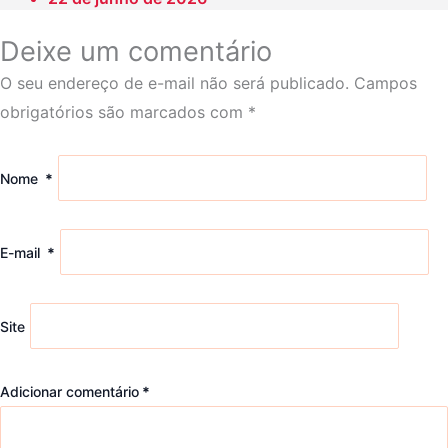
Deixe um comentário
O seu endereço de e-mail não será publicado.
Campos
obrigatórios são marcados com
*
Nome
*
E-mail
*
Site
Adicionar comentário
*