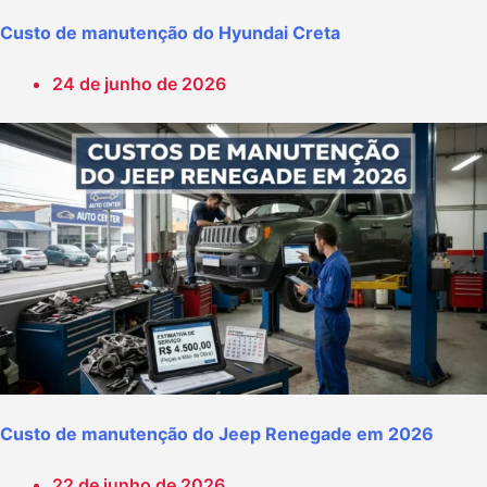
Custo de manutenção do Hyundai Creta
24 de junho de 2026
Custo de manutenção do Jeep Renegade em 2026
22 de junho de 2026