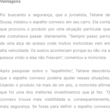
Vantagens
Foi buscando a segurança, que a jornalista, Tatiane de
Sousa, instalou o espelho convexo em seu carro. Ela conta
que procurou o produto por uma situação particular que
ela costumava passar diariamente. “Sempre passo perto
de uma alça de acesso onde muitos motoristas vem em
alta velocidade. Os sustos aconteciam porque eu não via a
pessoa vindo e elas não freavam”, comentou a motorista.
Após pesquisar sobre o “espelhinho”, Tatiane descobriu
que o espelho convexo poderia ajudar nessas situações.
Usando o produto há mais de um ano, a motorista afirma
que foi uma dos melhores investimentos que já fez. “O
convexo trouxe mais visibilidade e, consequentemente,
mais segurança. Se fosse para definir o espelho convexo