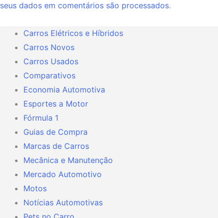
seus dados em comentários são processados
.
Carros Elétricos e Híbridos
Carros Novos
Carros Usados
Comparativos
Economia Automotiva
Esportes a Motor
Fórmula 1
Guias de Compra
Marcas de Carros
Mecânica e Manutenção
Mercado Automotivo
Motos
Notícias Automotivas
Pets no Carro