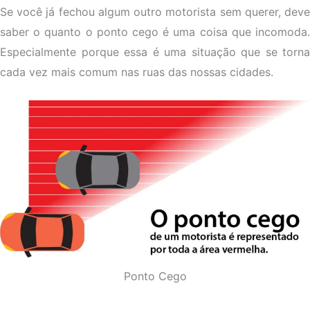
Se você já fechou algum outro motorista sem querer, deve
saber o quanto o ponto cego é uma coisa que incomoda.
Especialmente porque essa é uma situação que se torna
cada vez mais comum nas ruas das nossas cidades.
Ponto Cego