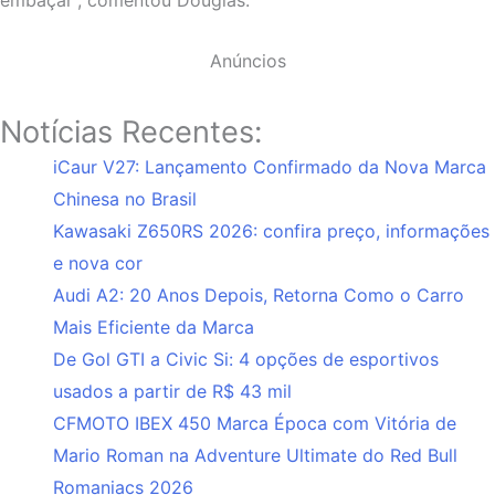
embaçar”, comentou Douglas.
Anúncios
Notícias Recentes:
iCaur V27: Lançamento Confirmado da Nova Marca
Chinesa no Brasil
Kawasaki Z650RS 2026: confira preço, informações
e nova cor
Audi A2: 20 Anos Depois, Retorna Como o Carro
Mais Eficiente da Marca
De Gol GTI a Civic Si: 4 opções de esportivos
usados a partir de R$ 43 mil
CFMOTO IBEX 450 Marca Época com Vitória de
Mario Roman na Adventure Ultimate do Red Bull
Romaniacs 2026