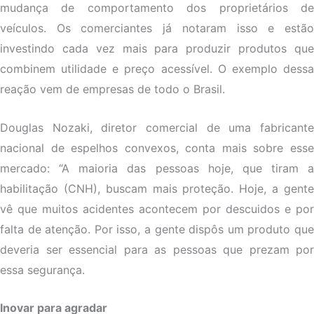
mudança de comportamento dos proprietários de
veículos. Os comerciantes já notaram isso e estão
investindo cada vez mais para produzir produtos que
combinem utilidade e preço acessível. O exemplo dessa
reação vem de empresas de todo o Brasil.
Douglas Nozaki, diretor comercial de uma fabricante
nacional de espelhos convexos, conta mais sobre esse
mercado: “A maioria das pessoas hoje, que tiram a
habilitação (CNH), buscam mais proteção. Hoje, a gente
vê que muitos acidentes acontecem por descuidos e por
falta de atenção. Por isso, a gente dispôs um produto que
deveria ser essencial para as pessoas que prezam por
essa segurança.
Inovar para agradar