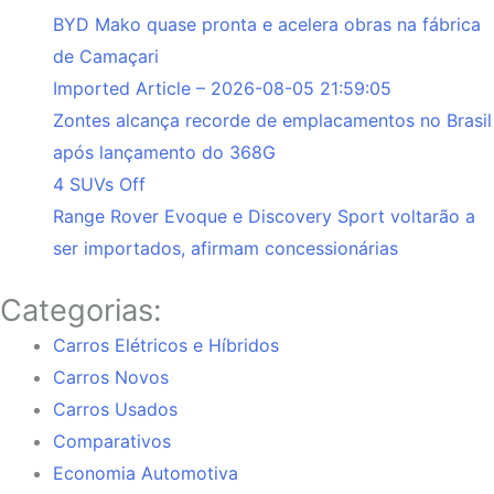
BYD Mako quase pronta e acelera obras na fábrica
de Camaçari
Imported Article – 2026-08-05 21:59:05
Zontes alcança recorde de emplacamentos no Brasil
após lançamento do 368G
4 SUVs Off
Range Rover Evoque e Discovery Sport voltarão a
ser importados, afirmam concessionárias
Categorias:
Carros Elétricos e Híbridos
Carros Novos
Carros Usados
Comparativos
Economia Automotiva