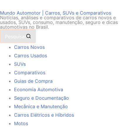
Mundo Automotor | Carros, SUVs e Comparativos
Notícias, análises e comparativos de carros novos e
usados, SUVs, consumo, manutenção, seguro e dicas
automotivas no Brasil.
Pesquisar
Carros Novos
Carros Usados
SUVs
Comparativos
Guias de Compra
Economia Automotiva
Seguro e Documentação
Mecânica e Manutenção
Carros Elétricos e Híbridos
Motos