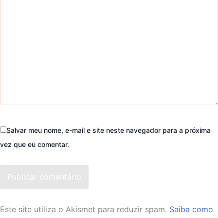
Salvar meu nome, e-mail e site neste navegador para a próxima
vez que eu comentar.
Publicar comentário
Este site utiliza o Akismet para reduzir spam.
Saiba como