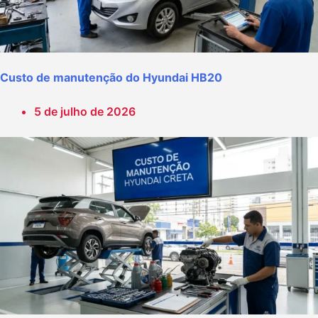
Custo de manutenção do Hyundai HB20
5 de julho de 2026