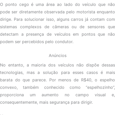
O ponto cego é uma área ao lado do veículo que não
pode ser diretamente observada pelo motorista enquanto
dirige. Para solucionar isso, alguns carros já contam com
sistemas complexos de câmeras ou de sensores que
detectam a presença de veículos em pontos que não
podem ser percebidos pelo condutor.
Anúncios
No entanto, a maioria dos veículos não dispõe dessas
tecnologias, mas a solução para esses casos é mais
barata do que parece. Por menos de R$40, o espelho
convexo, também conhecido como “espelhozinho”,
proporciona um aumento no campo visual e,
consequentemente, mais segurança para dirigir.