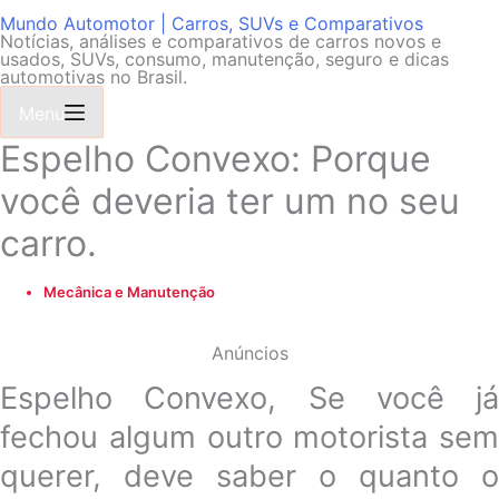
Mundo Automotor | Carros, SUVs e Comparativos
Notícias, análises e comparativos de carros novos e
usados, SUVs, consumo, manutenção, seguro e dicas
automotivas no Brasil.
Menu
Espelho Convexo: Porque
você deveria ter um no seu
carro.
Mecânica e Manutenção
Anúncios
Espelho Convexo, Se você já
fechou algum outro motorista sem
querer, deve saber o quanto o