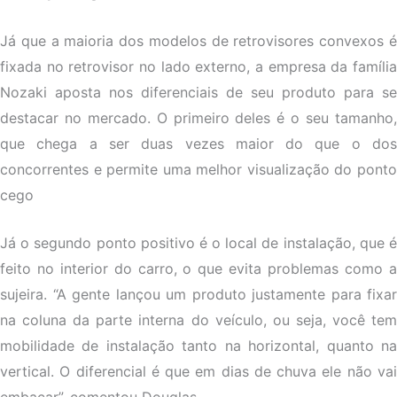
Já que a maioria dos modelos de retrovisores convexos é
fixada no retrovisor no lado externo, a empresa da família
Nozaki aposta nos diferenciais de seu produto para se
destacar no mercado. O primeiro deles é o seu tamanho,
que chega a ser duas vezes maior do que o dos
concorrentes e permite uma melhor visualização do ponto
cego
Já o segundo ponto positivo é o local de instalação, que é
feito no interior do carro, o que evita problemas como a
sujeira. “A gente lançou um produto justamente para fixar
na coluna da parte interna do veículo, ou seja, você tem
mobilidade de instalação tanto na horizontal, quanto na
vertical. O diferencial é que em dias de chuva ele não vai