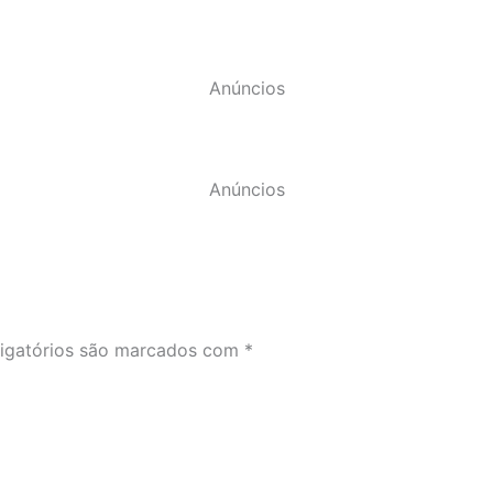
Anúncios
Anúncios
igatórios são marcados com
*