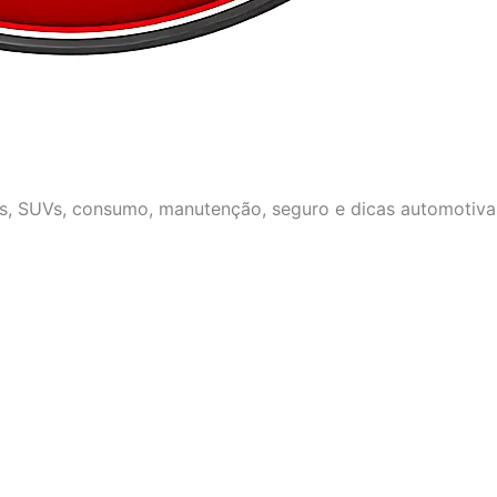
os, SUVs, consumo, manutenção, seguro e dicas automotivas