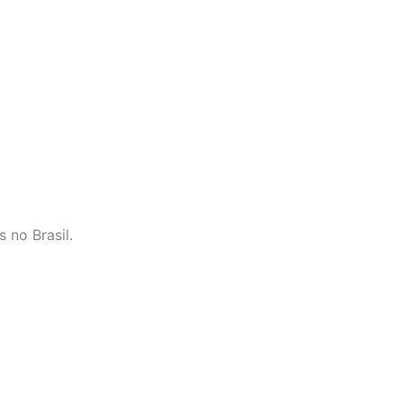
 no Brasil.