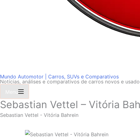
Mundo Automotor | Carros, SUVs e Comparativos
Notícias, análises e comparativos de carros novos e usad
Menu
Sebastian Vettel – Vitória Bah
Sebastian Vettel - Vitória Bahrein