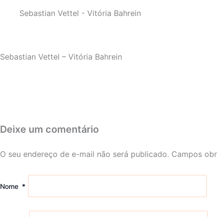
Sebastian Vettel - Vitória Bahrein
Sebastian Vettel – Vitória Bahrein
Deixe um comentário
O seu endereço de e-mail não será publicado.
Campos obr
Nome
*