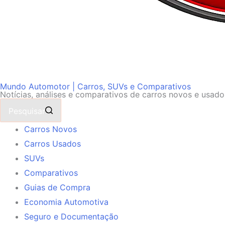
Mundo Automotor | Carros, SUVs e Comparativos
Notícias, análises e comparativos de carros novos e usad
Pesquisar
Carros Novos
Carros Usados
SUVs
Comparativos
Guias de Compra
Economia Automotiva
Seguro e Documentação