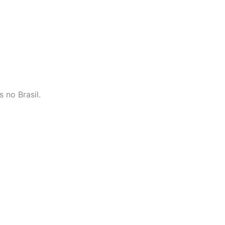
 no Brasil.