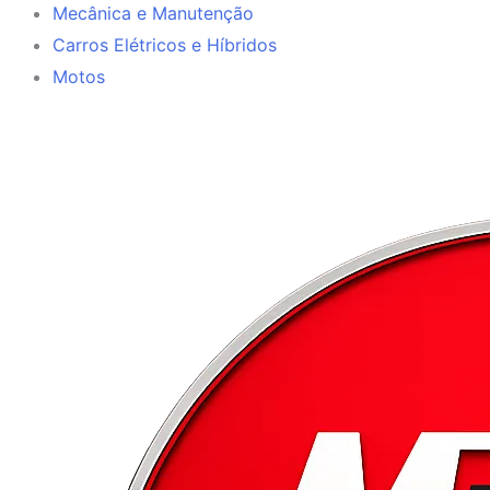
Mecânica e Manutenção
Carros Elétricos e Híbridos
Motos