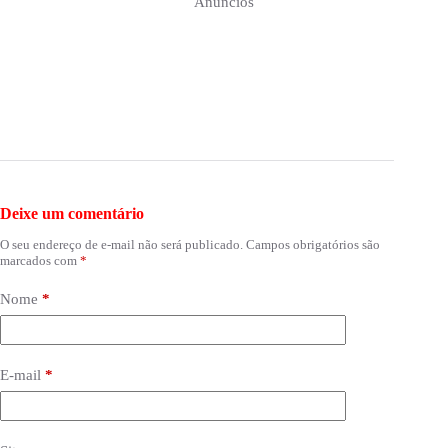
Anúncios
Deixe um comentário
O seu endereço de e-mail não será publicado.
Campos obrigatórios são
marcados com
*
Nome
*
E-mail
*