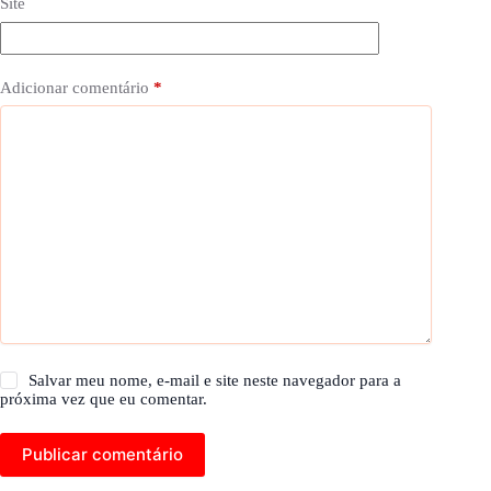
Site
Adicionar comentário
*
Salvar meu nome, e-mail e site neste navegador para a
próxima vez que eu comentar.
Publicar comentário