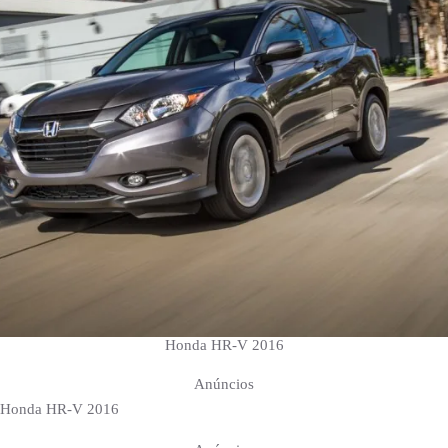
Honda HR-V 2016
Anúncios
Honda HR-V 2016