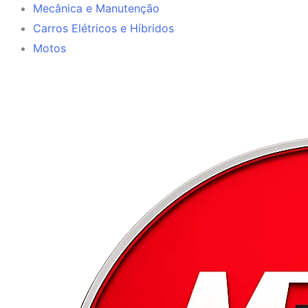
Mecânica e Manutenção
Carros Elétricos e Híbridos
Motos