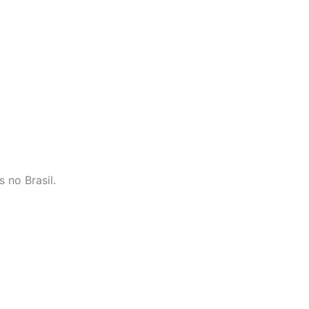
 no Brasil.