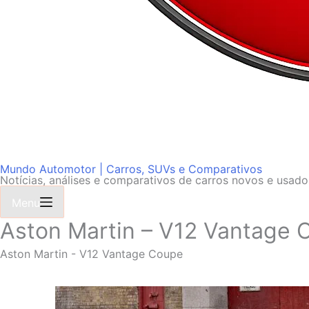
Mundo Automotor | Carros, SUVs e Comparativos
Notícias, análises e comparativos de carros novos e usad
Menu
Aston Martin – V12 Vantage 
Aston Martin - V12 Vantage Coupe