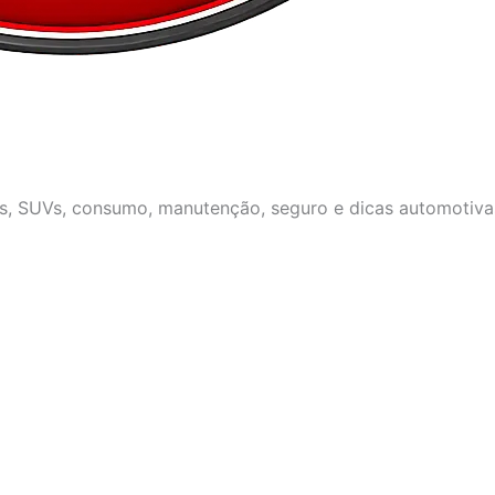
os, SUVs, consumo, manutenção, seguro e dicas automotivas