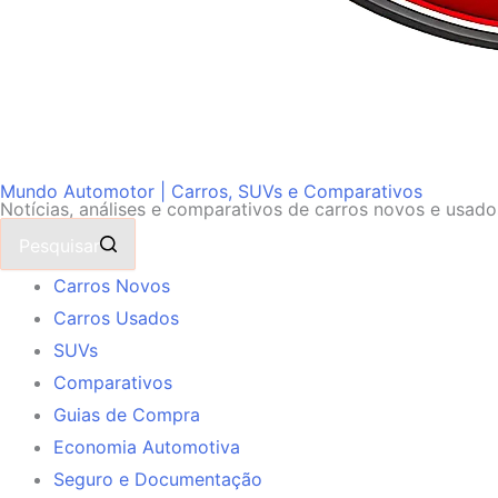
Mundo Automotor | Carros, SUVs e Comparativos
Notícias, análises e comparativos de carros novos e usad
Pesquisar
Carros Novos
Carros Usados
SUVs
Comparativos
Guias de Compra
Economia Automotiva
Seguro e Documentação