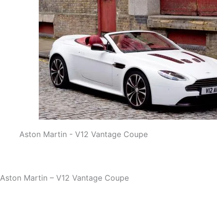
Aston Martin - V12 Vantage Coupe
Aston Martin – V12 Vantage Coupe