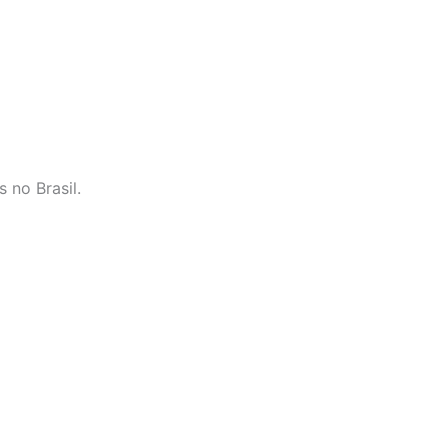
 no Brasil.