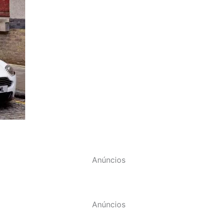
Anúncios
Anúncios