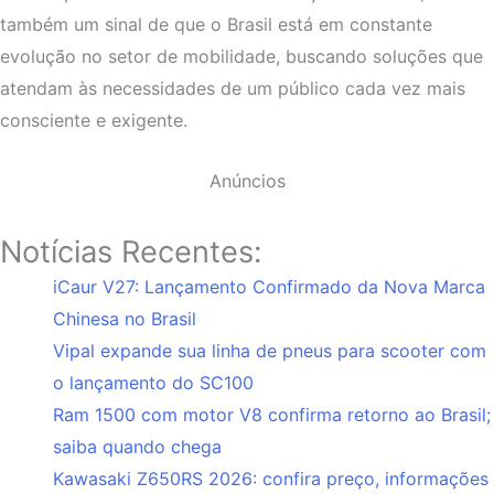
também um sinal de que o Brasil está em constante
evolução no setor de mobilidade, buscando soluções que
atendam às necessidades de um público cada vez mais
consciente e exigente.
Anúncios
Notícias Recentes:
iCaur V27: Lançamento Confirmado da Nova Marca
Chinesa no Brasil
Vipal expande sua linha de pneus para scooter com
o lançamento do SC100
Ram 1500 com motor V8 confirma retorno ao Brasil;
saiba quando chega
Kawasaki Z650RS 2026: confira preço, informações