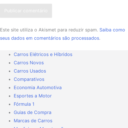
Publicar comentário
Este site utiliza o Akismet para reduzir spam.
Saiba como
seus dados em comentários são processados
.
Carros Elétricos e Híbridos
Carros Novos
Carros Usados
Comparativos
Economia Automotiva
Esportes a Motor
Fórmula 1
Guias de Compra
Marcas de Carros