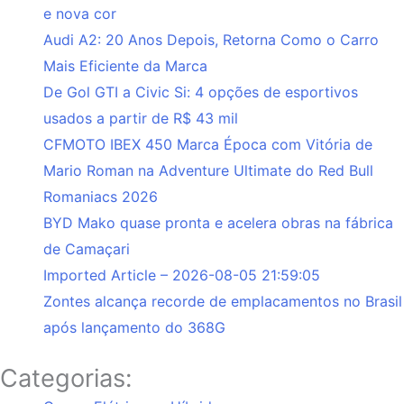
e nova cor
Audi A2: 20 Anos Depois, Retorna Como o Carro
Mais Eficiente da Marca
De Gol GTI a Civic Si: 4 opções de esportivos
usados a partir de R$ 43 mil
CFMOTO IBEX 450 Marca Época com Vitória de
Mario Roman na Adventure Ultimate do Red Bull
Romaniacs 2026
BYD Mako quase pronta e acelera obras na fábrica
de Camaçari
Imported Article – 2026-08-05 21:59:05
Zontes alcança recorde de emplacamentos no Brasil
após lançamento do 368G
Categorias: