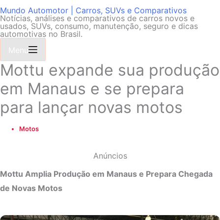
Mundo Automotor | Carros, SUVs e Comparativos
Notícias, análises e comparativos de carros novos e
usados, SUVs, consumo, manutenção, seguro e dicas
automotivas no Brasil.
Menu
Mottu expande sua produção
em Manaus e se prepara
para lançar novas motos
Motos
Anúncios
Mottu Amplia Produção em Manaus e Prepara Chegada
de Novas Motos