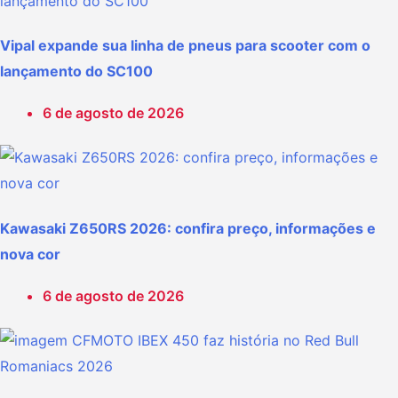
Vipal expande sua linha de pneus para scooter com o
lançamento do SC100
6 de agosto de 2026
Kawasaki Z650RS 2026: confira preço, informações e
nova cor
6 de agosto de 2026