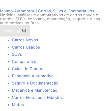
Mundo Automotor | Carros, SUVs e Comparativos
Notícias, análises e comparativos de carros novos e
usados, SUVs, consumo, manutenção, seguro e dicas
automotivas no Brasil.
Pesquisar
Carros Novos
Carros Usados
SUVs
Comparativos
Guias de Compra
Economia Automotiva
Seguro e Documentação
Mecânica e Manutenção
Carros Elétricos e Híbridos
Motos