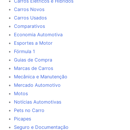
Carros Elétricos e Híbridos
Carros Novos
Carros Usados
Comparativos
Economia Automotiva
Esportes a Motor
Fórmula 1
Guias de Compra
Marcas de Carros
Mecânica e Manutenção
Mercado Automotivo
Motos
Notícias Automotivas
Pets no Carro
Picapes
Seguro e Documentação