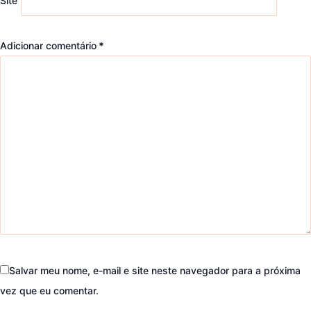
Site
Adicionar comentário
*
Salvar meu nome, e-mail e site neste navegador para a próxima
vez que eu comentar.