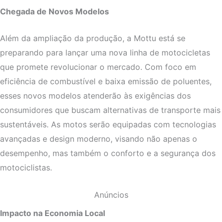
Chegada de Novos Modelos
Além da ampliação da produção, a Mottu está se
preparando para lançar uma nova linha de motocicletas
que promete revolucionar o mercado. Com foco em
eficiência de combustível e baixa emissão de poluentes,
esses novos modelos atenderão às exigências dos
consumidores que buscam alternativas de transporte mais
sustentáveis. As motos serão equipadas com tecnologias
avançadas e design moderno, visando não apenas o
desempenho, mas também o conforto e a segurança dos
motociclistas.
Anúncios
Impacto na Economia Local