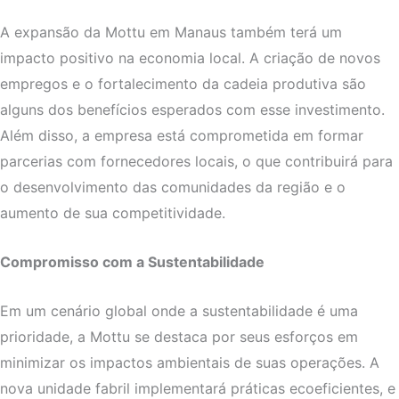
A expansão da Mottu em Manaus também terá um
impacto positivo na economia local. A criação de novos
empregos e o fortalecimento da cadeia produtiva são
alguns dos benefícios esperados com esse investimento.
Além disso, a empresa está comprometida em formar
parcerias com fornecedores locais, o que contribuirá para
o desenvolvimento das comunidades da região e o
aumento de sua competitividade.
Compromisso com a Sustentabilidade
Em um cenário global onde a sustentabilidade é uma
prioridade, a Mottu se destaca por seus esforços em
minimizar os impactos ambientais de suas operações. A
nova unidade fabril implementará práticas ecoeficientes, e