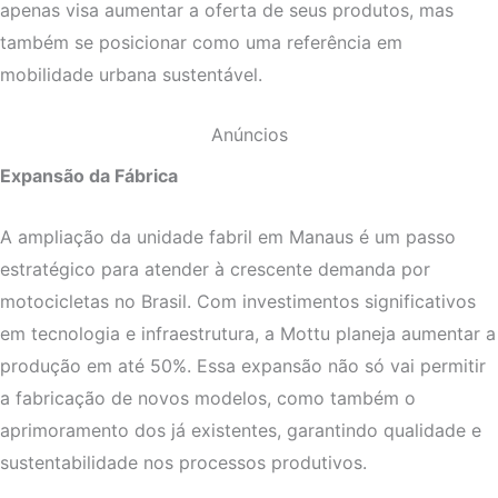
apenas visa aumentar a oferta de seus produtos, mas
também se posicionar como uma referência em
mobilidade urbana sustentável.
Anúncios
Expansão da Fábrica
A ampliação da unidade fabril em Manaus é um passo
estratégico para atender à crescente demanda por
motocicletas no Brasil. Com investimentos significativos
em tecnologia e infraestrutura, a Mottu planeja aumentar a
produção em até 50%. Essa expansão não só vai permitir
a fabricação de novos modelos, como também o
aprimoramento dos já existentes, garantindo qualidade e
sustentabilidade nos processos produtivos.