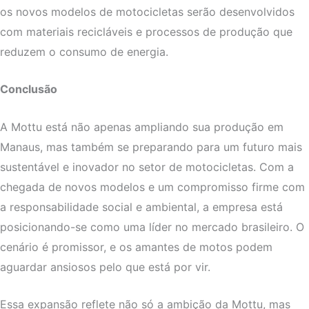
os novos modelos de motocicletas serão desenvolvidos
com materiais recicláveis e processos de produção que
reduzem o consumo de energia.
Conclusão
A Mottu está não apenas ampliando sua produção em
Manaus, mas também se preparando para um futuro mais
sustentável e inovador no setor de motocicletas. Com a
chegada de novos modelos e um compromisso firme com
a responsabilidade social e ambiental, a empresa está
posicionando-se como uma líder no mercado brasileiro. O
cenário é promissor, e os amantes de motos podem
aguardar ansiosos pelo que está por vir.
Essa expansão reflete não só a ambição da Mottu, mas