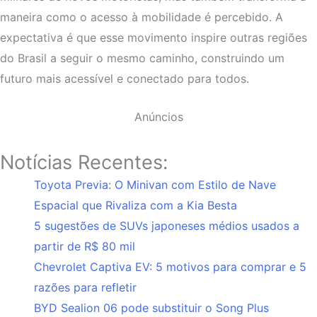
maneira como o acesso à mobilidade é percebido. A
expectativa é que esse movimento inspire outras regiões
do Brasil a seguir o mesmo caminho, construindo um
futuro mais acessível e conectado para todos.
Anúncios
Notícias Recentes:
Toyota Previa: O Minivan com Estilo de Nave
Espacial que Rivaliza com a Kia Besta
5 sugestões de SUVs japoneses médios usados a
partir de R$ 80 mil
Chevrolet Captiva EV: 5 motivos para comprar e 5
razões para refletir
BYD Sealion 06 pode substituir o Song Plus