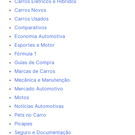
Carros Elétricos e Híbridos
Carros Novos
Carros Usados
Comparativos
Economia Automotiva
Esportes a Motor
Fórmula 1
Guias de Compra
Marcas de Carros
Mecânica e Manutenção
Mercado Automotivo
Motos
Notícias Automotivas
Pets no Carro
Picapes
Seguro e Documentação