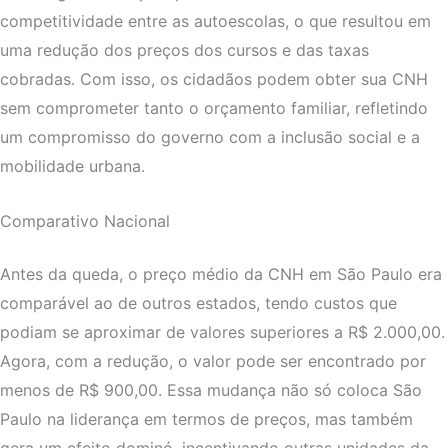
competitividade entre as autoescolas, o que resultou em
uma redução dos preços dos cursos e das taxas
cobradas. Com isso, os cidadãos podem obter sua CNH
sem comprometer tanto o orçamento familiar, refletindo
um compromisso do governo com a inclusão social e a
mobilidade urbana.
Comparativo Nacional
Antes da queda, o preço médio da CNH em São Paulo era
comparável ao de outros estados, tendo custos que
podiam se aproximar de valores superiores a R$ 2.000,00.
Agora, com a redução, o valor pode ser encontrado por
menos de R$ 900,00. Essa mudança não só coloca São
Paulo na liderança em termos de preços, mas também
gera um efeito dominó, incentivando outras unidades da