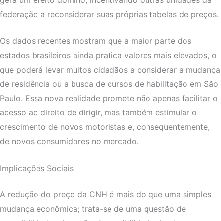
federação a reconsiderar suas próprias tabelas de preços.
Os dados recentes mostram que a maior parte dos
estados brasileiros ainda pratica valores mais elevados, o
que poderá levar muitos cidadãos a considerar a mudança
de residência ou a busca de cursos de habilitação em São
Paulo. Essa nova realidade promete não apenas facilitar o
acesso ao direito de dirigir, mas também estimular o
crescimento de novos motoristas e, consequentemente,
de novos consumidores no mercado.
Implicações Sociais
A redução do preço da CNH é mais do que uma simples
mudança econômica; trata-se de uma questão de