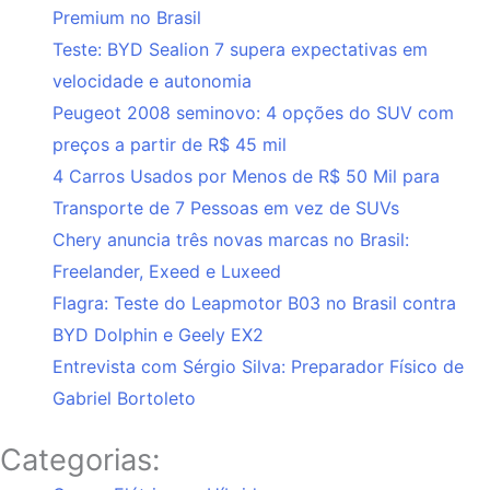
Premium no Brasil
Teste: BYD Sealion 7 supera expectativas em
velocidade e autonomia
Peugeot 2008 seminovo: 4 opções do SUV com
preços a partir de R$ 45 mil
4 Carros Usados por Menos de R$ 50 Mil para
Transporte de 7 Pessoas em vez de SUVs
Chery anuncia três novas marcas no Brasil:
Freelander, Exeed e Luxeed
Flagra: Teste do Leapmotor B03 no Brasil contra
BYD Dolphin e Geely EX2
Entrevista com Sérgio Silva: Preparador Físico de
Gabriel Bortoleto
Categorias: