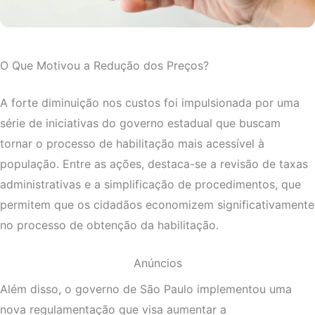
O Que Motivou a Redução dos Preços?
A forte diminuição nos custos foi impulsionada por uma
série de iniciativas do governo estadual que buscam
tornar o processo de habilitação mais acessível à
população. Entre as ações, destaca-se a revisão de taxas
administrativas e a simplificação de procedimentos, que
permitem que os cidadãos economizem significativamente
no processo de obtenção da habilitação.
Anúncios
Além disso, o governo de São Paulo implementou uma
nova regulamentação que visa aumentar a