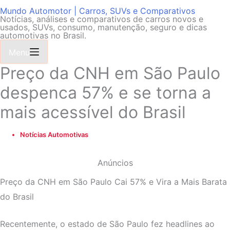
Mundo Automotor | Carros, SUVs e Comparativos
Notícias, análises e comparativos de carros novos e
usados, SUVs, consumo, manutenção, seguro e dicas
automotivas no Brasil.
Menu
Preço da CNH em São Paulo
despenca 57% e se torna a
mais acessível do Brasil
Notícias Automotivas
Anúncios
Preço da CNH em São Paulo Cai 57% e Vira a Mais Barata
do Brasil
Recentemente, o estado de São Paulo fez headlines ao