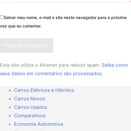
Salvar meu nome, e-mail e site neste navegador para a próxima
vez que eu comentar.
Publicar comentário
Este site utiliza o Akismet para reduzir spam.
Saiba como
seus dados em comentários são processados
.
Carros Elétricos e Híbridos
Carros Novos
Carros Usados
Comparativos
Economia Automotiva