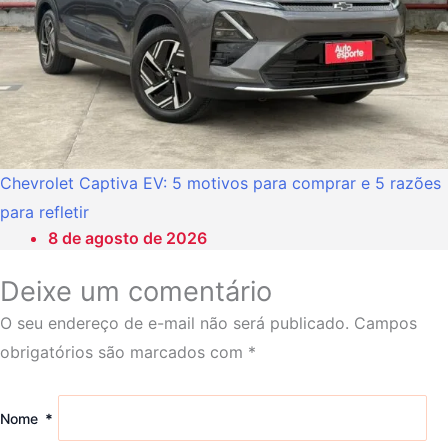
Chevrolet Captiva EV: 5 motivos para comprar e 5 razões
para refletir
8 de agosto de 2026
Deixe um comentário
O seu endereço de e-mail não será publicado.
Campos
obrigatórios são marcados com
*
Nome
*