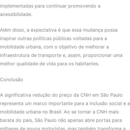
implementadas para continuar promovendo a
acessibilidade.
Além disso, a expectativa é que essa mudança possa
inspirar outras políticas públicas voltadas para a
mobilidade urbana, com o objetivo de melhorar a
infraestrutura de transporte e, assim, proporcionar uma
melhor qualidade de vida para os habitantes.
Conclusão
A significativa redução do preço da CNH em São Paulo
representa um marco importante para a inclusão social e a
mobilidade urbana no Brasil. Ao se tornar a CNH mais
barata do país, São Paulo não apenas abre portas para
milhares de novos motoristas, mas também transforma a