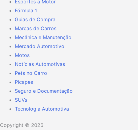
Esportes a Motor
Fórmula 1
Guias de Compra
Marcas de Carros
Mecânica e Manutenção
Mercado Automotivo
Motos
Notícias Automotivas
Pets no Carro
Picapes
Seguro e Documentação
SUVs
Tecnologia Automotiva
Copyright © 2026