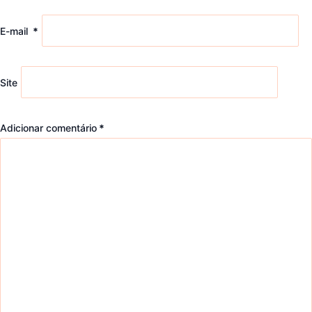
E-mail
*
Site
Adicionar comentário
*