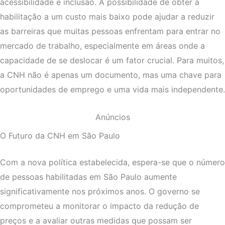
acessibilidade e inclusão. A possibilidade de obter a
habilitação a um custo mais baixo pode ajudar a reduzir
as barreiras que muitas pessoas enfrentam para entrar no
mercado de trabalho, especialmente em áreas onde a
capacidade de se deslocar é um fator crucial. Para muitos,
a CNH não é apenas um documento, mas uma chave para
oportunidades de emprego e uma vida mais independente.
Anúncios
O Futuro da CNH em São Paulo
Com a nova política estabelecida, espera-se que o número
de pessoas habilitadas em São Paulo aumente
significativamente nos próximos anos. O governo se
comprometeu a monitorar o impacto da redução de
preços e a avaliar outras medidas que possam ser