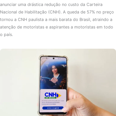
anunciar uma drástica redução no custo da Carteira
Nacional de Habilitação (CNH). A queda de 57% no preço
tornou a CNH paulista a mais barata do Brasil, atraindo a
atenção de motoristas e aspirantes a motoristas em todo
o país.