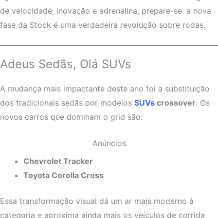
de velocidade, inovação e adrenalina, prepare-se: a nova
fase da Stock é uma verdadeira revolução sobre rodas.
Adeus Sedãs, Olá SUVs
A mudança mais impactante deste ano foi a substituição
dos tradicionais sedãs por modelos
SUVs
crossover
. Os
novos carros que dominam o grid são:
Anúncios
Chevrolet Tracker
Toyota Corolla Cross
Essa transformação visual dá um ar mais moderno à
categoria e aproxima ainda mais os veículos de corrida