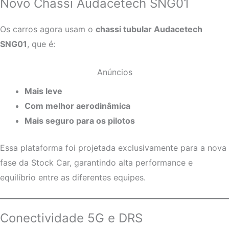
Novo Chassi Audacetech SNG01
Os carros agora usam o
chassi tubular Audacetech
SNG01
, que é:
Anúncios
Mais leve
Com melhor aerodinâmica
Mais seguro para os pilotos
Essa plataforma foi projetada exclusivamente para a nova
fase da Stock Car, garantindo alta performance e
equilíbrio entre as diferentes equipes.
Conectividade 5G e DRS