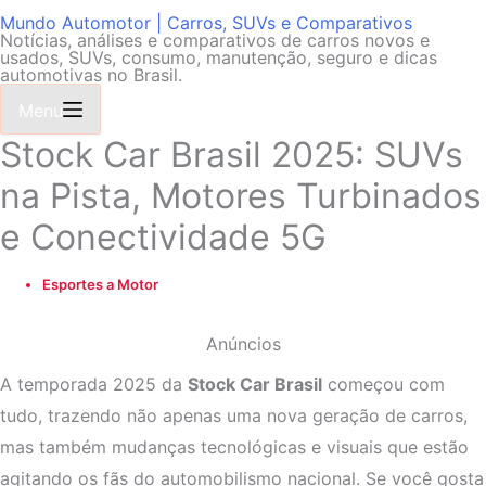
Mundo Automotor | Carros, SUVs e Comparativos
Notícias, análises e comparativos de carros novos e
usados, SUVs, consumo, manutenção, seguro e dicas
automotivas no Brasil.
Menu
Stock Car Brasil 2025: SUVs
na Pista, Motores Turbinados
e Conectividade 5G
Esportes a Motor
Anúncios
A temporada 2025 da
Stock Car Brasil
começou com
tudo, trazendo não apenas uma nova geração de carros,
mas também mudanças tecnológicas e visuais que estão
agitando os fãs do automobilismo nacional. Se você gosta