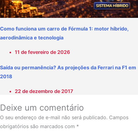
Como funciona um carro de Fórmula 1: motor híbrido,
aerodinâmica e tecnologia
11 de fevereiro de 2026
Saída ou permanência? As projeções da Ferrari na F1 em
2018
22 de dezembro de 2017
Deixe um comentário
O seu endereço de e-mail não será publicado.
Campos
obrigatórios são marcados com
*