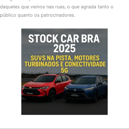
daqueles que vemos nas ruas, o que agrada tanto o
público quanto os patrocinadores.