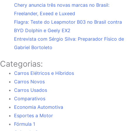
Chery anuncia três novas marcas no Brasil:
Freelander, Exeed e Luxeed
Flagra: Teste do Leapmotor B03 no Brasil contra
BYD Dolphin e Geely EX2
Entrevista com Sérgio Silva: Preparador Físico de
Gabriel Bortoleto
Categorias:
Carros Elétricos e Híbridos
Carros Novos
Carros Usados
Comparativos
Economia Automotiva
Esportes a Motor
Fórmula 1