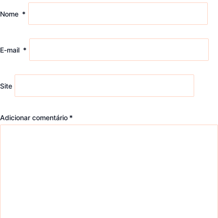
Nome
*
E-mail
*
Site
Adicionar comentário
*