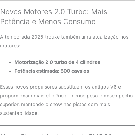
Novos Motores 2.0 Turbo: Mais
Potência e Menos Consumo
A temporada 2025 trouxe também uma atualização nos
motores:
Motorização 2.0 turbo de 4 cilindros
Potência estimada: 500 cavalos
Esses novos propulsores substituem os antigos V8 e
proporcionam mais eficiência, menos peso e desempenho
superior, mantendo o show nas pistas com mais
sustentabilidade.