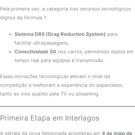
Pela primeira vez, a categoria traz recursos tecnológicos
dignos da Fórmula 1:
Sistema DRS (Drag Reduction System)
para
facilitar ultrapassagens.
Conectividade 5G
nos carros, permitindo dados em
tempo real para equipes e transmissão.
Essas inovações tecnológicas elevam o nível da
competição e melhoram a experiência do espectador,
tanto ao vivo quanto pela TV ou streaming.
Primeira Etapa em Interlagos
A estreia da nova temporada aconteceu em
4 de maio de