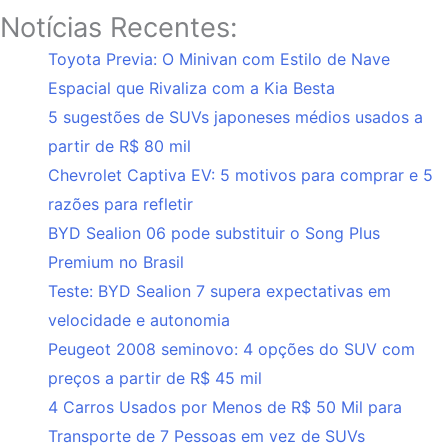
Notícias Recentes:
Toyota Previa: O Minivan com Estilo de Nave
Espacial que Rivaliza com a Kia Besta
5 sugestões de SUVs japoneses médios usados a
partir de R$ 80 mil
Chevrolet Captiva EV: 5 motivos para comprar e 5
razões para refletir
BYD Sealion 06 pode substituir o Song Plus
Premium no Brasil
Teste: BYD Sealion 7 supera expectativas em
velocidade e autonomia
Peugeot 2008 seminovo: 4 opções do SUV com
preços a partir de R$ 45 mil
4 Carros Usados por Menos de R$ 50 Mil para
Transporte de 7 Pessoas em vez de SUVs