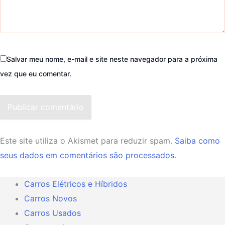
Salvar meu nome, e-mail e site neste navegador para a próxima
vez que eu comentar.
Publicar comentário
Este site utiliza o Akismet para reduzir spam.
Saiba como
seus dados em comentários são processados
.
Carros Elétricos e Híbridos
Carros Novos
Carros Usados