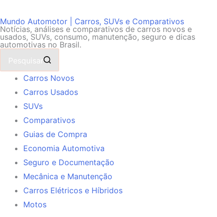
Mundo Automotor | Carros, SUVs e Comparativos
Notícias, análises e comparativos de carros novos e
usados, SUVs, consumo, manutenção, seguro e dicas
automotivas no Brasil.
Pesquisar
Carros Novos
Carros Usados
SUVs
Comparativos
Guias de Compra
Economia Automotiva
Seguro e Documentação
Mecânica e Manutenção
Carros Elétricos e Híbridos
Motos