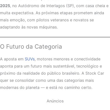
2025
, no Autódromo de Interlagos (SP), com casa cheia e
muita expectativa. As próximas etapas prometem ainda
mais emoção, com pilotos veteranos e novatos se
adaptando às novas máquinas.
O Futuro da Categoria
A aposta em
SUVs
, motores menores e conectividade
aponta para um futuro mais sustentável, tecnológico e
próximo da realidade do público brasileiro. A Stock Car
quer se consolidar como uma das categorias mais
modernas do planeta — e está no caminho certo.
Anúncios