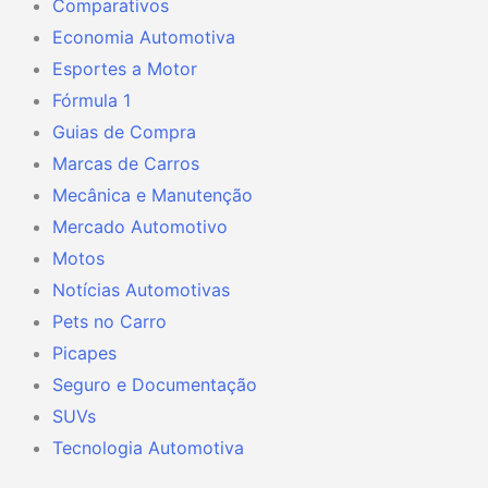
Comparativos
Economia Automotiva
Esportes a Motor
Fórmula 1
Guias de Compra
Marcas de Carros
Mecânica e Manutenção
Mercado Automotivo
Motos
Notícias Automotivas
Pets no Carro
Picapes
Seguro e Documentação
SUVs
Tecnologia Automotiva