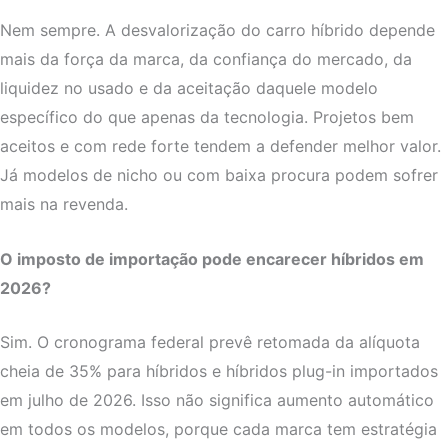
Nem sempre. A desvalorização do carro híbrido depende
mais da força da marca, da confiança do mercado, da
liquidez no usado e da aceitação daquele modelo
específico do que apenas da tecnologia. Projetos bem
aceitos e com rede forte tendem a defender melhor valor.
Já modelos de nicho ou com baixa procura podem sofrer
mais na revenda.
O imposto de importação pode encarecer híbridos em
2026?
Sim. O cronograma federal prevê retomada da alíquota
cheia de 35% para híbridos e híbridos plug-in importados
em julho de 2026. Isso não significa aumento automático
em todos os modelos, porque cada marca tem estratégia