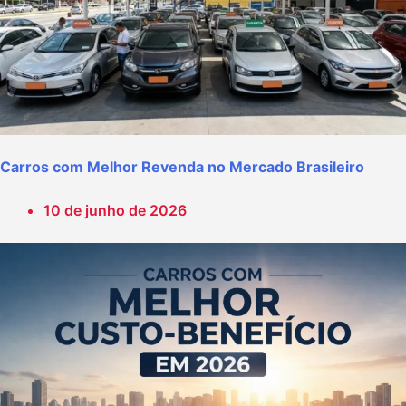
Carros com Melhor Revenda no Mercado Brasileiro
10 de junho de 2026