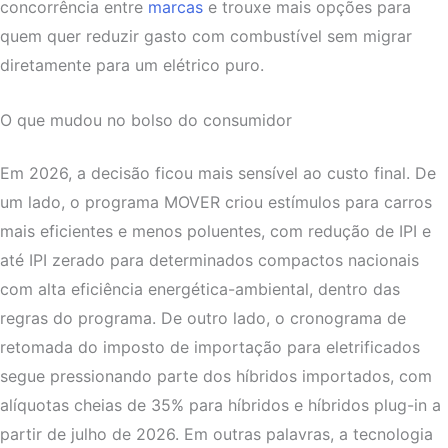
concorrência entre
marcas
e trouxe mais opções para
quem quer reduzir gasto com combustível sem migrar
diretamente para um elétrico puro.
O que mudou no bolso do consumidor
Em 2026, a decisão ficou mais sensível ao custo final. De
um lado, o programa MOVER criou estímulos para carros
mais eficientes e menos poluentes, com redução de IPI e
até IPI zerado para determinados compactos nacionais
com alta eficiência energética-ambiental, dentro das
regras do programa. De outro lado, o cronograma de
retomada do imposto de importação para eletrificados
segue pressionando parte dos híbridos importados, com
alíquotas cheias de 35% para híbridos e híbridos plug-in a
partir de julho de 2026. Em outras palavras, a tecnologia