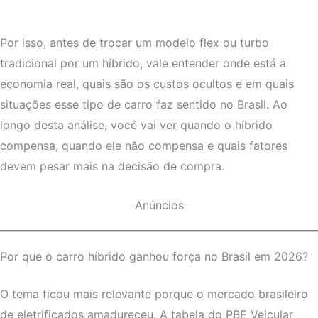
Por isso, antes de trocar um modelo flex ou turbo
tradicional por um híbrido, vale entender onde está a
economia real, quais são os custos ocultos e em quais
situações esse tipo de carro faz sentido no Brasil. Ao
longo desta análise, você vai ver quando o híbrido
compensa, quando ele não compensa e quais fatores
devem pesar mais na decisão de compra.
Anúncios
Por que o carro híbrido ganhou força no Brasil em 2026?
O tema ficou mais relevante porque o mercado brasileiro
de eletrificados amadureceu. A tabela do PBE Veicular