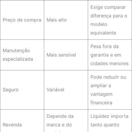
Exige comparar
diferença para o
Preço de compra
Mais alto
modelo
equivalente
Pesa fora da
Manutenção
Mais sensível
garantia e em
especializada
cidades menores
Pode reduzir ou
ampliar a
Seguro
Variável
vantagem
financeira
Depende da
Liquidez importa
Revenda
marca e do
tanto quanto