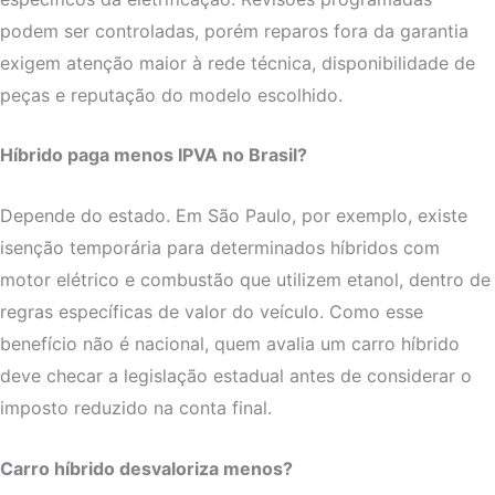
podem ser controladas, porém reparos fora da garantia
exigem atenção maior à rede técnica, disponibilidade de
peças e reputação do modelo escolhido.
Híbrido paga menos IPVA no Brasil?
Depende do estado. Em São Paulo, por exemplo, existe
isenção temporária para determinados híbridos com
motor elétrico e combustão que utilizem etanol, dentro de
regras específicas de valor do veículo. Como esse
benefício não é nacional, quem avalia um carro híbrido
deve checar a legislação estadual antes de considerar o
imposto reduzido na conta final.
Carro híbrido desvaloriza menos?