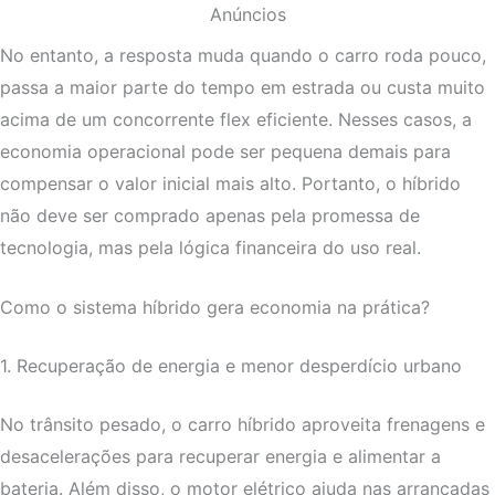
Anúncios
No entanto, a resposta muda quando o carro roda pouco,
passa a maior parte do tempo em estrada ou custa muito
acima de um concorrente flex eficiente. Nesses casos, a
economia operacional pode ser pequena demais para
compensar o valor inicial mais alto. Portanto, o híbrido
não deve ser comprado apenas pela promessa de
tecnologia, mas pela lógica financeira do uso real.
Como o sistema híbrido gera economia na prática?
1. Recuperação de energia e menor desperdício urbano
No trânsito pesado, o carro híbrido aproveita frenagens e
desacelerações para recuperar energia e alimentar a
bateria. Além disso, o motor elétrico ajuda nas arrancadas