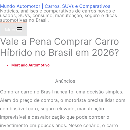
Mundo Automotor | Carros, SUVs e Comparativos
Notícias, análises e comparativos de carros novos e
usados, SUVs, consumo, manutenção, seguro e dicas
automotivas no Brasil.
Menu
Vale a Pena Comprar Carro
Híbrido no Brasil em 2026?
Mercado Automotivo
Anúncios
Comprar carro no Brasil nunca foi uma decisão simples.
Além do preço de compra, o motorista precisa lidar com
combustível caro, seguro elevado, manutenção
imprevisível e desvalorização que pode corroer o
investimento em poucos anos. Nesse cenário, o carro