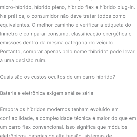
micro-híbrido, híbrido pleno, híbrido flex e híbrido plug-in.
Na prática, o consumidor não deve tratar todos como
equivalentes. O melhor caminho é verificar a etiqueta do
Inmetro e comparar consumo, classificação energética e
emissões dentro da mesma categoria do veículo.
Portanto, comprar apenas pelo nome “híbrido” pode levar
a uma decisão ruim.
Quais são os custos ocultos de um carro híbrido?
Bateria e eletrônica exigem análise séria
Embora os híbridos modernos tenham evoluído em
confiabilidade, a complexidade técnica é maior do que em
um carro flex convencional. Isso significa que módulos
eletrônicos, baterias de alta tensão, sistemas de