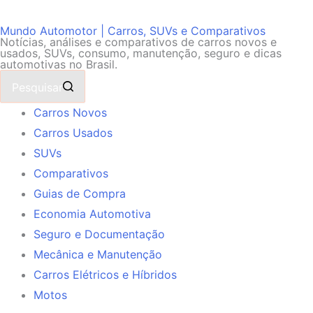
Mundo Automotor | Carros, SUVs e Comparativos
Notícias, análises e comparativos de carros novos e
usados, SUVs, consumo, manutenção, seguro e dicas
automotivas no Brasil.
Pesquisar
Carros Novos
Carros Usados
SUVs
Comparativos
Guias de Compra
Economia Automotiva
Seguro e Documentação
Mecânica e Manutenção
Carros Elétricos e Híbridos
Motos