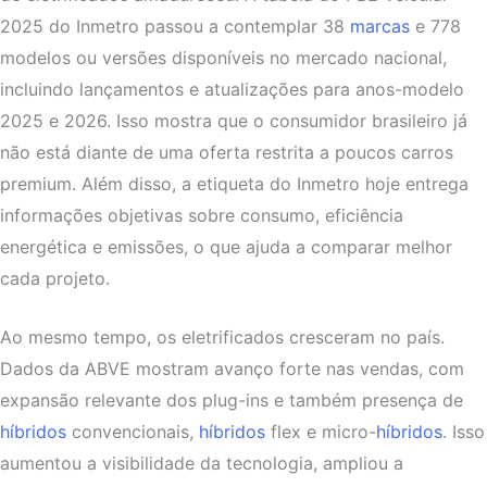
2025 do Inmetro passou a contemplar 38
marcas
e 778
modelos ou versões disponíveis no mercado nacional,
incluindo lançamentos e atualizações para anos-modelo
2025 e 2026. Isso mostra que o consumidor brasileiro já
não está diante de uma oferta restrita a poucos carros
premium. Além disso, a etiqueta do Inmetro hoje entrega
informações objetivas sobre consumo, eficiência
energética e emissões, o que ajuda a comparar melhor
cada projeto.
Ao mesmo tempo, os eletrificados cresceram no país.
Dados da ABVE mostram avanço forte nas vendas, com
expansão relevante dos plug-ins e também presença de
híbridos
convencionais,
híbridos
flex e micro-
híbridos
. Isso
aumentou a visibilidade da tecnologia, ampliou a