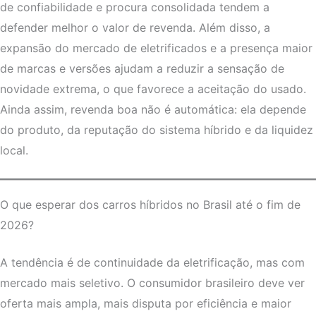
de confiabilidade e procura consolidada tendem a
defender melhor o valor de revenda. Além disso, a
expansão do mercado de eletrificados e a presença maior
de marcas e versões ajudam a reduzir a sensação de
novidade extrema, o que favorece a aceitação do usado.
Ainda assim, revenda boa não é automática: ela depende
do produto, da reputação do sistema híbrido e da liquidez
local.
O que esperar dos carros híbridos no Brasil até o fim de
2026?
A tendência é de continuidade da eletrificação, mas com
mercado mais seletivo. O consumidor brasileiro deve ver
oferta mais ampla, mais disputa por eficiência e maior