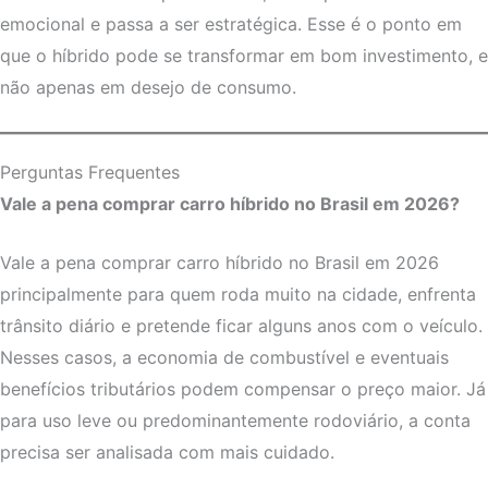
emocional e passa a ser estratégica. Esse é o ponto em
que o híbrido pode se transformar em bom investimento, e
não apenas em desejo de consumo.
Perguntas Frequentes
Vale a pena comprar carro híbrido no Brasil em 2026?
Vale a pena comprar carro híbrido no Brasil em 2026
principalmente para quem roda muito na cidade, enfrenta
trânsito diário e pretende ficar alguns anos com o veículo.
Nesses casos, a economia de combustível e eventuais
benefícios tributários podem compensar o preço maior. Já
para uso leve ou predominantemente rodoviário, a conta
precisa ser analisada com mais cuidado.