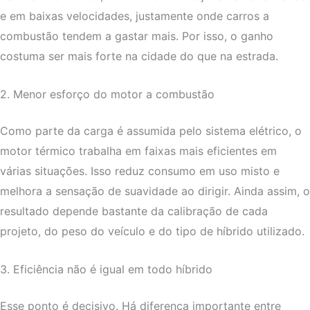
e em baixas velocidades, justamente onde carros a
combustão tendem a gastar mais. Por isso, o ganho
costuma ser mais forte na cidade do que na estrada.
2. Menor esforço do motor a combustão
Como parte da carga é assumida pelo sistema elétrico, o
motor térmico trabalha em faixas mais eficientes em
várias situações. Isso reduz consumo em uso misto e
melhora a sensação de suavidade ao dirigir. Ainda assim, o
resultado depende bastante da calibração de cada
projeto, do peso do veículo e do tipo de híbrido utilizado.
3. Eficiência não é igual em todo híbrido
Esse ponto é decisivo. Há diferença importante entre