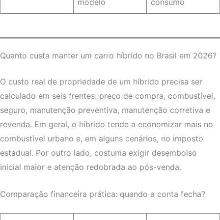
modelo
consumo
Quanto custa manter um carro híbrido no Brasil em 2026?
O custo real de propriedade de um híbrido precisa ser
calculado em seis frentes: preço de compra, combustível,
seguro, manutenção preventiva, manutenção corretiva e
revenda. Em geral, o híbrido tende a economizar mais no
combustível urbano e, em alguns cenários, no imposto
estadual. Por outro lado, costuma exigir desembolso
inicial maior e atenção redobrada ao pós-venda.
Comparação financeira prática: quando a conta fecha?