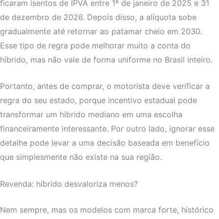
ficaram isentos de IPVA entre 1º de janeiro de 2025 e 31
de dezembro de 2026. Depois disso, a alíquota sobe
gradualmente até retornar ao patamar cheio em 2030.
Esse tipo de regra pode melhorar muito a conta do
híbrido, mas não vale de forma uniforme no Brasil inteiro.
Portanto, antes de comprar, o motorista deve verificar a
regra do seu estado, porque incentivo estadual pode
transformar um híbrido mediano em uma escolha
financeiramente interessante. Por outro lado, ignorar esse
detalhe pode levar a uma decisão baseada em benefício
que simplesmente não existe na sua região.
Revenda: híbrido desvaloriza menos?
Nem sempre, mas os modelos com marca forte, histórico