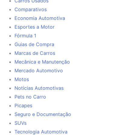
Carros Usados
Comparativos
Economia Automotiva
Esportes a Motor
Fórmula 1
Guias de Compra
Marcas de Carros
Mecânica e Manutenção
Mercado Automotivo
Motos
Notícias Automotivas
Pets no Carro
Picapes
Seguro e Documentação
SUVs
Tecnologia Automotiva