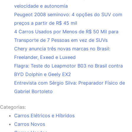
velocidade e autonomia
Peugeot 2008 seminovo: 4 opções do SUV com
preços a partir de R$ 45 mil
4 Carros Usados por Menos de R$ 50 Mil para
Transporte de 7 Pessoas em vez de SUVs
Chery anuncia três novas marcas no Brasil:
Freelander, Exeed e Luxeed
Flagra: Teste do Leapmotor B03 no Brasil contra
BYD Dolphin e Geely EX2
Entrevista com Sérgio Silva: Preparador Físico de
Gabriel Bortoleto
Categorias:
Carros Elétricos e Híbridos
Carros Novos