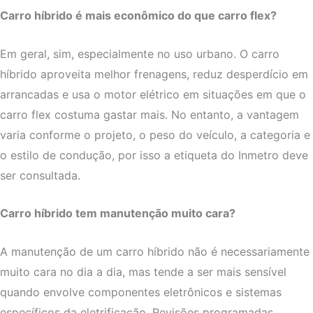
Carro híbrido é mais econômico do que carro flex?
Em geral, sim, especialmente no uso urbano. O carro
híbrido aproveita melhor frenagens, reduz desperdício em
arrancadas e usa o motor elétrico em situações em que o
carro flex costuma gastar mais. No entanto, a vantagem
varia conforme o projeto, o peso do veículo, a categoria e
o estilo de condução, por isso a etiqueta do Inmetro deve
ser consultada.
Carro híbrido tem manutenção muito cara?
A manutenção de um carro híbrido não é necessariamente
muito cara no dia a dia, mas tende a ser mais sensível
quando envolve componentes eletrônicos e sistemas
específicos da eletrificação. Revisões programadas