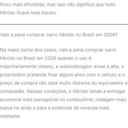
ficou mais difundida, mas isso não significa que todo
híbrido ficará mais barato.
Vale a pena comprar carro híbrido no Brasil em 2026?
Na maior parte dos casos, vale a pena comprar carro
híbrido no Brasil em 2026 quando o uso é
majoritariamente urbano, a quilometragem anual é alta, o
proprietário pretende ficar alguns anos com o veículo e o
preço de compra não está muito distante do equivalente a
combustão. Nessas condições, o híbrido tende a entregar
economia mais perceptível no combustível, rodagem mais
suave no anda e para e potencial de revenda mais
resiliente.