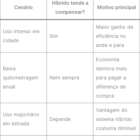
Híbrido tende a
Cenário
Motivo principal
compensar?
Maior ganho de
Uso intenso em
Sim
eficiência no
cidade
anda e para
Economia
Baixa
demora mais
quilometragem
Nem sempre
para pagar a
anual
diferença de
compra
Vantagem do
Uso majoritário
Depende
sistema híbrido
em estrada
costuma diminuir