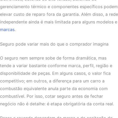
gerenciamento térmico e componentes específicos podem
elevar custo de reparo fora da garantia. Além disso, a rede
independente ainda é mais limitada para alguns modelos e
marcas
.
Seguro pode variar mais do que o comprador imagina
O seguro nem sempre sobe de forma dramática, mas
tende a variar bastante conforme marca, perfil, região e
disponibilidade de peças. Em alguns casos, o valor fica
competitivo; em outros, a diferença para um carro a
combustão equivalente anula parte da economia com
combustível. Por isso, cotar seguro antes de fechar
negócio não é detalhe: é etapa obrigatória da conta real.