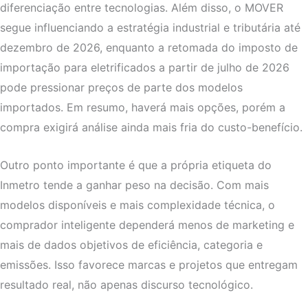
diferenciação entre tecnologias. Além disso, o MOVER
segue influenciando a estratégia industrial e tributária até
dezembro de 2026, enquanto a retomada do imposto de
importação para eletrificados a partir de julho de 2026
pode pressionar preços de parte dos modelos
importados. Em resumo, haverá mais opções, porém a
compra exigirá análise ainda mais fria do custo-benefício.
Outro ponto importante é que a própria etiqueta do
Inmetro tende a ganhar peso na decisão. Com mais
modelos disponíveis e mais complexidade técnica, o
comprador inteligente dependerá menos de marketing e
mais de dados objetivos de eficiência, categoria e
emissões. Isso favorece marcas e projetos que entregam
resultado real, não apenas discurso tecnológico.