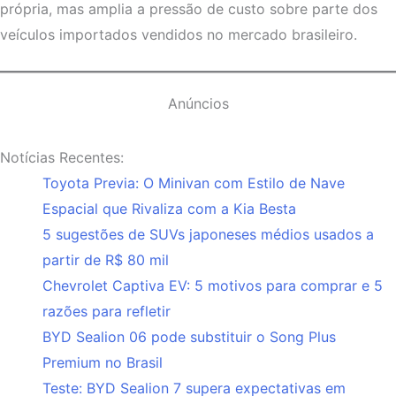
própria, mas amplia a pressão de custo sobre parte dos
veículos importados vendidos no mercado brasileiro.
Anúncios
Notícias Recentes:
Toyota Previa: O Minivan com Estilo de Nave
Espacial que Rivaliza com a Kia Besta
5 sugestões de SUVs japoneses médios usados a
partir de R$ 80 mil
Chevrolet Captiva EV: 5 motivos para comprar e 5
razões para refletir
BYD Sealion 06 pode substituir o Song Plus
Premium no Brasil
Teste: BYD Sealion 7 supera expectativas em