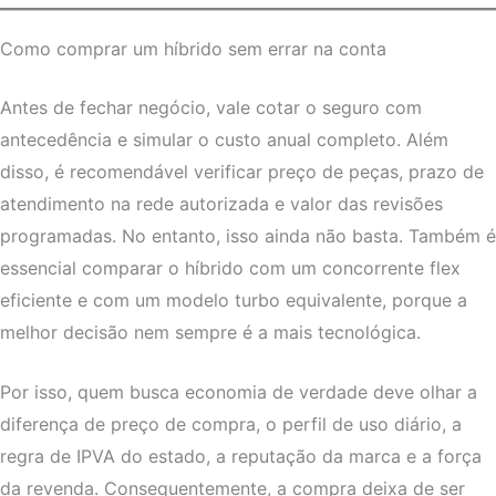
Como comprar um híbrido sem errar na conta
Antes de fechar negócio, vale cotar o seguro com
antecedência e simular o custo anual completo. Além
disso, é recomendável verificar preço de peças, prazo de
atendimento na rede autorizada e valor das revisões
programadas. No entanto, isso ainda não basta. Também é
essencial comparar o híbrido com um concorrente flex
eficiente e com um modelo turbo equivalente, porque a
melhor decisão nem sempre é a mais tecnológica.
Por isso, quem busca economia de verdade deve olhar a
diferença de preço de compra, o perfil de uso diário, a
regra de IPVA do estado, a reputação da marca e a força
da revenda. Consequentemente, a compra deixa de ser