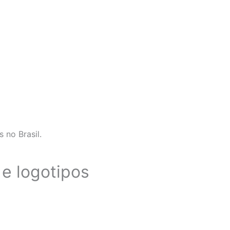
 no Brasil.
e logotipos