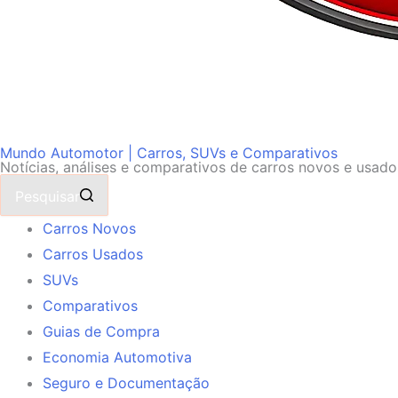
Mundo Automotor | Carros, SUVs e Comparativos
Notícias, análises e comparativos de carros novos e usad
Pesquisar
Carros Novos
Carros Usados
SUVs
Comparativos
Guias de Compra
Economia Automotiva
Seguro e Documentação