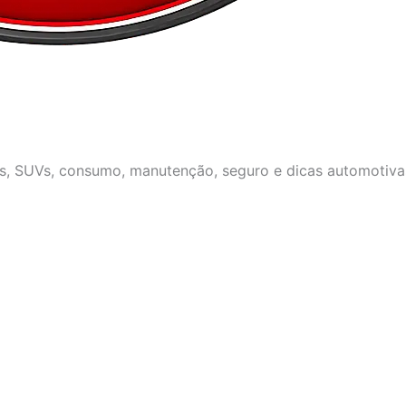
os, SUVs, consumo, manutenção, seguro e dicas automotivas