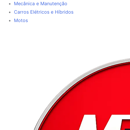
Mecânica e Manutenção
Carros Elétricos e Híbridos
Motos