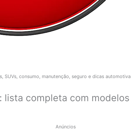
os, SUVs, consumo, manutenção, seguro e dicas automotivas
 lista completa com modelos 
Anúncios