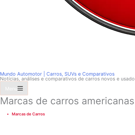
Mundo Automotor | Carros, SUVs e Comparativos
Notícias, análises e comparativos de carros novos e usad
Menu
Marcas de carros americanas:
Marcas de Carros