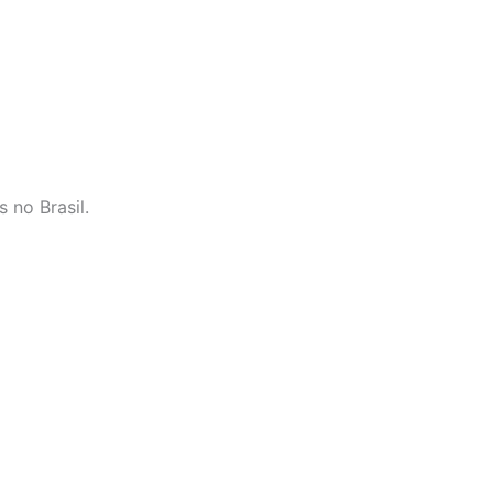
 no Brasil.