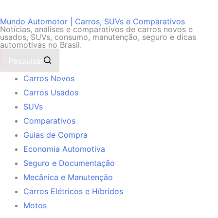
Mundo Automotor | Carros, SUVs e Comparativos
Notícias, análises e comparativos de carros novos e
usados, SUVs, consumo, manutenção, seguro e dicas
automotivas no Brasil.
Pesquisar
Carros Novos
Carros Usados
SUVs
Comparativos
Guias de Compra
Economia Automotiva
Seguro e Documentação
Mecânica e Manutenção
Carros Elétricos e Híbridos
Motos