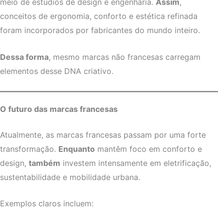
meio de estúdios de design e engenharia.
Assim
,
conceitos de ergonomia, conforto e estética refinada
foram incorporados por fabricantes do mundo inteiro.
Dessa forma
, mesmo marcas não francesas carregam
elementos desse DNA criativo.
O futuro das marcas francesas
Atualmente, as marcas francesas passam por uma forte
transformação.
Enquanto
mantêm foco em conforto e
design,
também
investem intensamente em eletrificação,
sustentabilidade e mobilidade urbana.
Exemplos claros incluem: