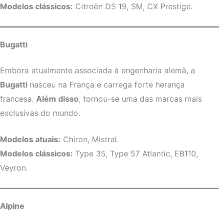
Modelos clássicos:
Citroën DS 19, SM, CX Prestige.
Bugatti
Embora atualmente associada à engenharia alemã, a
Bugatti
nasceu na França e carrega forte herança
francesa.
Além disso
, tornou-se uma das marcas mais
exclusivas do mundo.
Modelos atuais:
Chiron, Mistral.
Modelos clássicos:
Type 35, Type 57 Atlantic, EB110,
Veyron.
Alpine