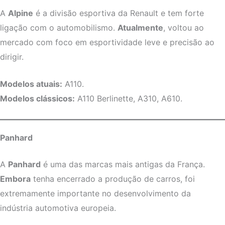
A
Alpine
é a divisão esportiva da Renault e tem forte
ligação com o automobilismo.
Atualmente
, voltou ao
mercado com foco em esportividade leve e precisão ao
dirigir.
Modelos atuais:
A110.
Modelos clássicos:
A110 Berlinette, A310, A610.
Panhard
A
Panhard
é uma das marcas mais antigas da França.
Embora
tenha encerrado a produção de carros, foi
extremamente importante no desenvolvimento da
indústria automotiva europeia.