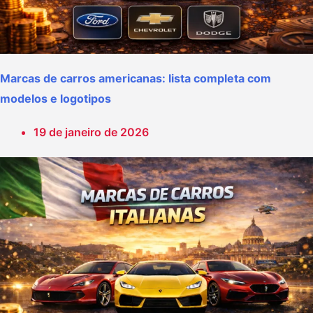
Marcas de carros americanas: lista completa com
modelos e logotipos
19 de janeiro de 2026