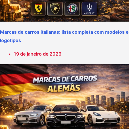
Marcas de carros italianas: lista completa com modelos e
logotipos
19 de janeiro de 2026