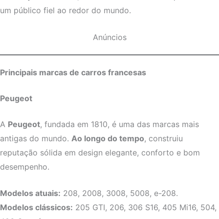
um público fiel ao redor do mundo.
Anúncios
Principais marcas de carros francesas
Peugeot
A
Peugeot
, fundada em 1810, é uma das marcas mais
antigas do mundo.
Ao longo do tempo
, construiu
reputação sólida em design elegante, conforto e bom
desempenho.
Modelos atuais:
208, 2008, 3008, 5008, e-208.
Modelos clássicos:
205 GTI, 206, 306 S16, 405 Mi16, 504,