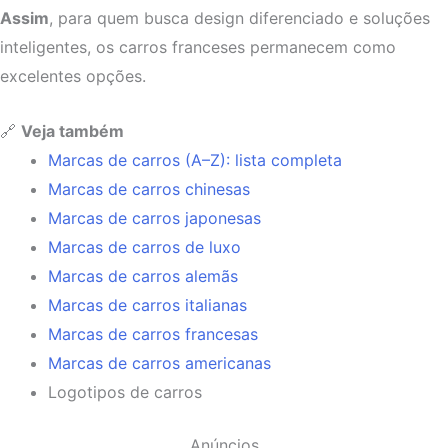
Assim
, para quem busca design diferenciado e soluções
inteligentes, os carros franceses permanecem como
excelentes opções.
🔗
Veja também
Marcas de carros (A–Z): lista completa
Marcas de carros chinesas
Marcas de carros japonesas
Marcas de carros de luxo
Marcas de carros alemãs
Marcas de carros italianas
Marcas de carros francesas
Marcas de carros americanas
Logotipos de carros
Anúncios