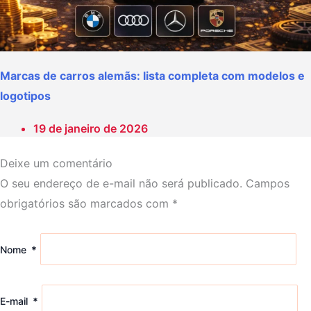
Marcas de carros alemãs: lista completa com modelos e
logotipos
19 de janeiro de 2026
Deixe um comentário
O seu endereço de e-mail não será publicado.
Campos
obrigatórios são marcados com
*
Nome
*
E-mail
*