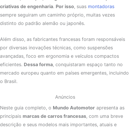
criativas de engenharia
.
Por isso
, suas
montadoras
sempre seguiram um caminho próprio, muitas vezes
distinto do padrão alemão ou japonês.
Além disso, as fabricantes francesas foram responsáveis
por diversas inovações técnicas, como suspensões
avançadas, foco em ergonomia e veículos compactos
eficientes.
Dessa forma
, conquistaram espaço tanto no
mercado europeu quanto em países emergentes, incluindo
o Brasil.
Anúncios
Neste guia completo, o
Mundo Automotor
apresenta as
principais
marcas de carros francesas
, com uma breve
descrição e seus modelos mais importantes, atuais e