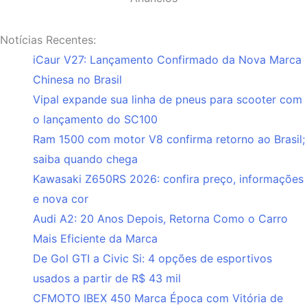
Notícias Recentes:
iCaur V27: Lançamento Confirmado da Nova Marca
Chinesa no Brasil
Vipal expande sua linha de pneus para scooter com
o lançamento do SC100
Ram 1500 com motor V8 confirma retorno ao Brasil;
saiba quando chega
Kawasaki Z650RS 2026: confira preço, informações
e nova cor
Audi A2: 20 Anos Depois, Retorna Como o Carro
Mais Eficiente da Marca
De Gol GTI a Civic Si: 4 opções de esportivos
usados a partir de R$ 43 mil
CFMOTO IBEX 450 Marca Época com Vitória de