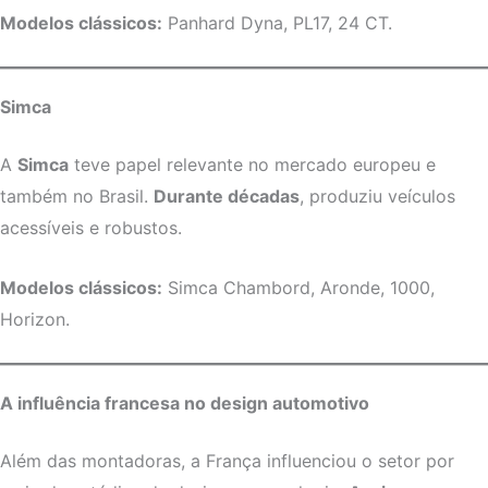
Modelos clássicos:
Panhard Dyna, PL17, 24 CT.
Simca
A
Simca
teve papel relevante no mercado europeu e
também no Brasil.
Durante décadas
, produziu veículos
acessíveis e robustos.
Modelos clássicos:
Simca Chambord, Aronde, 1000,
Horizon.
A influência francesa no design automotivo
Além das montadoras, a França influenciou o setor por