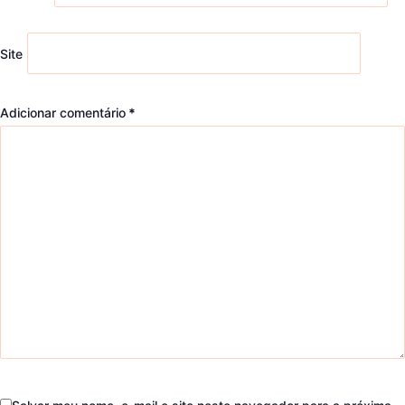
Site
Adicionar comentário
*