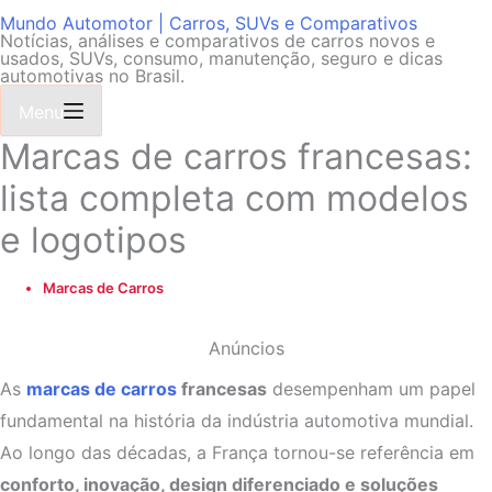
Mundo Automotor | Carros, SUVs e Comparativos
Notícias, análises e comparativos de carros novos e
usados, SUVs, consumo, manutenção, seguro e dicas
automotivas no Brasil.
Menu
Marcas de carros francesas:
lista completa com modelos
e logotipos
Marcas de Carros
Anúncios
As
marcas de carros
francesas
desempenham um papel
fundamental na história da indústria automotiva mundial.
Ao longo das décadas, a França tornou-se referência em
conforto, inovação, design diferenciado e soluções