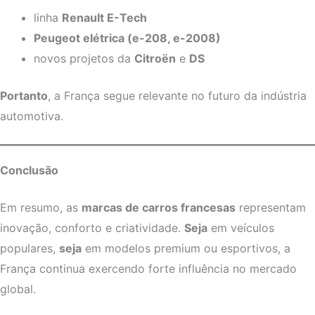
linha
Renault E-Tech
Peugeot elétrica (e-208, e-2008)
novos projetos da
Citroën
e
DS
Portanto
, a França segue relevante no futuro da indústria
automotiva.
Conclusão
Em resumo, as
marcas de carros francesas
representam
inovação, conforto e criatividade.
Seja
em veículos
populares,
seja
em modelos premium ou esportivos, a
França continua exercendo forte influência no mercado
global.