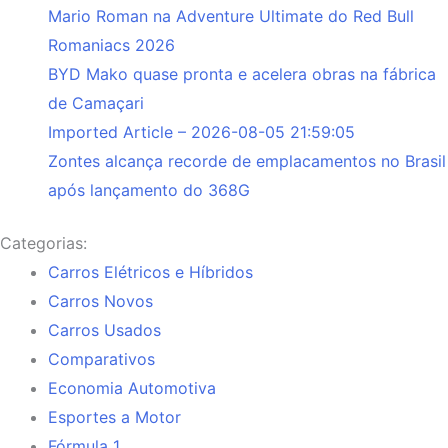
Mario Roman na Adventure Ultimate do Red Bull
Romaniacs 2026
BYD Mako quase pronta e acelera obras na fábrica
de Camaçari
Imported Article – 2026-08-05 21:59:05
Zontes alcança recorde de emplacamentos no Brasil
após lançamento do 368G
Categorias:
Carros Elétricos e Híbridos
Carros Novos
Carros Usados
Comparativos
Economia Automotiva
Esportes a Motor
Fórmula 1