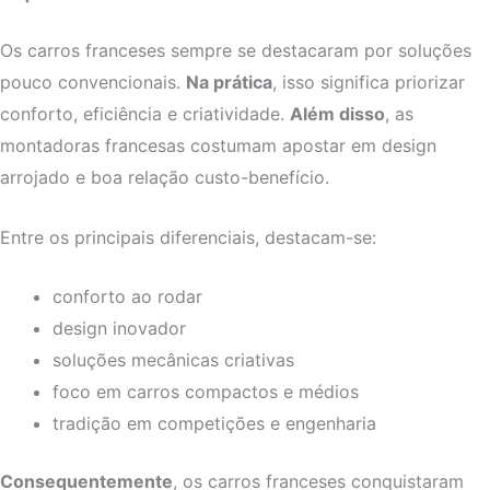
Os carros franceses sempre se destacaram por soluções
pouco convencionais.
Na prática
, isso significa priorizar
conforto, eficiência e criatividade.
Além disso
, as
montadoras francesas costumam apostar em design
arrojado e boa relação custo-benefício.
Entre os principais diferenciais, destacam-se:
conforto ao rodar
design inovador
soluções mecânicas criativas
foco em carros compactos e médios
tradição em competições e engenharia
Consequentemente
, os carros franceses conquistaram