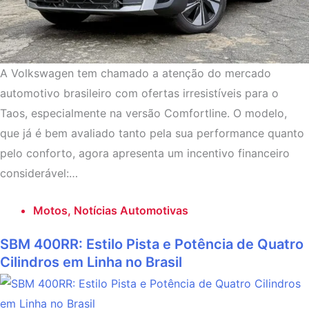
A Volkswagen tem chamado a atenção do mercado
automotivo brasileiro com ofertas irresistíveis para o
Taos, especialmente na versão Comfortline. O modelo,
que já é bem avaliado tanto pela sua performance quanto
pelo conforto, agora apresenta um incentivo financeiro
considerável:…
Motos
,
Notícias Automotivas
SBM 400RR: Estilo Pista e Potência de Quatro
Cilindros em Linha no Brasil