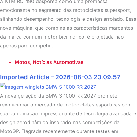
A KTM RC 490 desponta como uma promessa
emocionante no segmento das motocicletas supersport,
alinhando desempenho, tecnologia e design arrojado. Essa
nova máquina, que combina as características marcantes
da marca com um motor bicilíndrico, é projetada não
apenas para competir…
Motos
,
Notícias Automotivas
Imported Article – 2026-08-03 20:09:57
A nova geração da BMW S 1000 RR 2027 promete
revolucionar o mercado de motocicletas esportivas com
sua combinação impressionante de tecnologia avançada e
design aerodinâmico inspirado nas competições da
MotoGP. Flagrada recentemente durante testes em