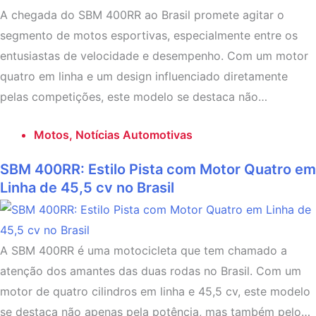
A chegada do SBM 400RR ao Brasil promete agitar o
segmento de motos esportivas, especialmente entre os
entusiastas de velocidade e desempenho. Com um motor
quatro em linha e um design influenciado diretamente
pelas competições, este modelo se destaca não…
Motos
,
Notícias Automotivas
SBM 400RR: Estilo Pista com Motor Quatro em
Linha de 45,5 cv no Brasil
A SBM 400RR é uma motocicleta que tem chamado a
atenção dos amantes das duas rodas no Brasil. Com um
motor de quatro cilindros em linha e 45,5 cv, este modelo
se destaca não apenas pela potência, mas também pelo…