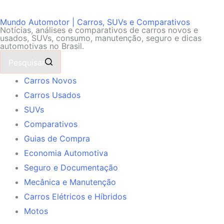
Mundo Automotor | Carros, SUVs e Comparativos
Notícias, análises e comparativos de carros novos e
usados, SUVs, consumo, manutenção, seguro e dicas
automotivas no Brasil.
Pesquisar
Carros Novos
Carros Usados
SUVs
Comparativos
Guias de Compra
Economia Automotiva
Seguro e Documentação
Mecânica e Manutenção
Carros Elétricos e Híbridos
Motos