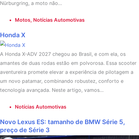
Nürburgring, a moto não…
Motos
,
Notícias Automotivas
Honda X
A Honda X-ADV 2027 chegou ao Brasil, e com ela, os
amantes de duas rodas estão em polvorosa. Essa scooter
aventureira promete elevar a experiência de pilotagem a
um novo patamar, combinando robustez, conforto e
tecnologia avançada. Neste artigo, vamos…
Notícias Automotivas
Novo Lexus ES: tamanho de BMW Série 5,
preço de Série 3