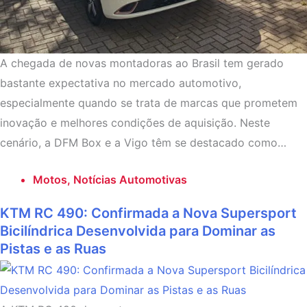
A chegada de novas montadoras ao Brasil tem gerado
bastante expectativa no mercado automotivo,
especialmente quando se trata de marcas que prometem
inovação e melhores condições de aquisição. Neste
cenário, a DFM Box e a Vigo têm se destacado como…
Motos
,
Notícias Automotivas
KTM RC 490: Confirmada a Nova Supersport
Bicilíndrica Desenvolvida para Dominar as
Pistas e as Ruas