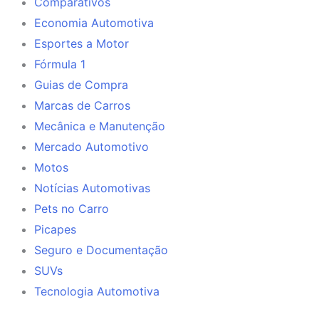
Comparativos
Economia Automotiva
Esportes a Motor
Fórmula 1
Guias de Compra
Marcas de Carros
Mecânica e Manutenção
Mercado Automotivo
Motos
Notícias Automotivas
Pets no Carro
Picapes
Seguro e Documentação
SUVs
Tecnologia Automotiva