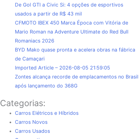
De Gol GTI a Civic Si: 4 opções de esportivos
usados a partir de R$ 43 mil
CFMOTO IBEX 450 Marca Época com Vitória de
Mario Roman na Adventure Ultimate do Red Bull
Romaniacs 2026
BYD Mako quase pronta e acelera obras na fábrica
de Camaçari
Imported Article – 2026-08-05 21:59:05
Zontes alcança recorde de emplacamentos no Brasil
após lançamento do 368G
Categorias:
Carros Elétricos e Híbridos
Carros Novos
Carros Usados