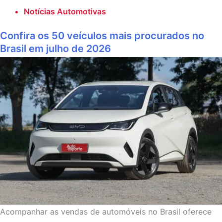
Notícias Automotivas
Confira os 50 veículos mais procurados no
Brasil em julho de 2026
Acompanhar as vendas de automóveis no Brasil oferece