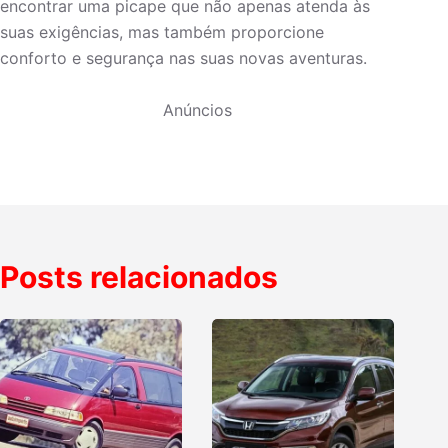
encontrar uma picape que não apenas atenda às
suas exigências, mas também proporcione
conforto e segurança nas suas novas aventuras.
Anúncios
Posts relacionados