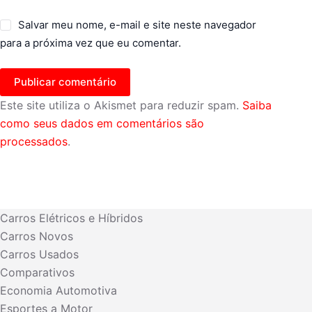
Salvar meu nome, e-mail e site neste navegador
para a próxima vez que eu comentar.
Publicar comentário
Este site utiliza o Akismet para reduzir spam.
Saiba
como seus dados em comentários são
processados
.
Carros Elétricos e Híbridos
Carros Novos
Carros Usados
Comparativos
Economia Automotiva
Esportes a Motor