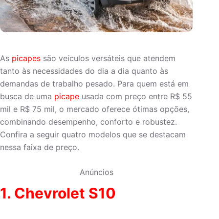
As
picapes
são veículos versáteis que atendem
tanto às necessidades do dia a dia quanto às
demandas de trabalho pesado. Para quem está em
busca de uma
picape
usada com preço entre R$ 55
mil e R$ 75 mil, o mercado oferece ótimas opções,
combinando desempenho, conforto e robustez.
Confira a seguir quatro modelos que se destacam
nessa faixa de preço.
Anúncios
1. Chevrolet S10