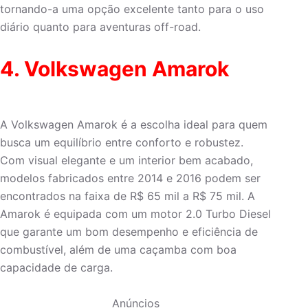
tornando-a uma opção excelente tanto para o uso
diário quanto para aventuras off-road.
4. Volkswagen Amarok
A Volkswagen Amarok é a escolha ideal para quem
busca um equilíbrio entre conforto e robustez.
Com visual elegante e um interior bem acabado,
modelos fabricados entre 2014 e 2016 podem ser
encontrados na faixa de R$ 65 mil a R$ 75 mil. A
Amarok é equipada com um motor 2.0 Turbo Diesel
que garante um bom desempenho e eficiência de
combustível, além de uma caçamba com boa
capacidade de carga.
Anúncios