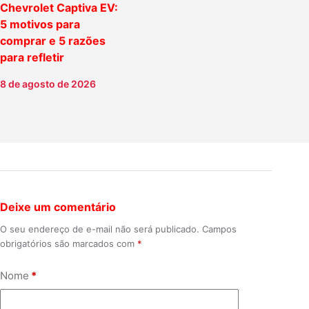
Chevrolet Captiva EV:
5 motivos para
comprar e 5 razões
para refletir
8 de agosto de 2026
Deixe um comentário
O seu endereço de e-mail não será publicado.
Campos
obrigatórios são marcados com
*
Nome
*