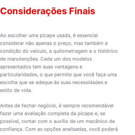
Considerações Finais
Ao escolher uma picape usada, é essencial
considerar não apenas o preço, mas também a
condição do veículo, a quilometragem e o histórico
de manutenções. Cada um dos modelos
apresentados tem suas vantagens e
particularidades, o que permite que você faça uma
escolha que se adeque às suas necessidades e
estilo de vida.
Antes de fechar negócio, é sempre recomendável
fazer uma avaliação completa da picape e, se
possível, contar com o auxílio de um mecânico de
confiança. Com as opções analisadas, você poderá