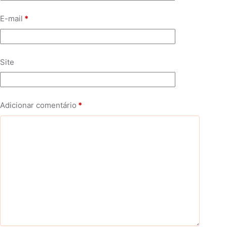
E-mail
*
Site
Adicionar comentário
*