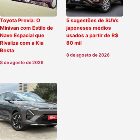
Toyota Previa: O
5 sugestões de SUVs
Minivan com Estilo de
japoneses médios
Nave Espacial que
usados a partir de R$
Rivaliza com a Kia
80 mil
Besta
8 de agosto de 2026
8 de agosto de 2026