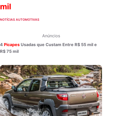
mil
NOTÍCIAS AUTOMOTIVAS
Anúncios
4
Picapes
Usadas que Custam Entre R$ 55 mil e
R$ 75 mil