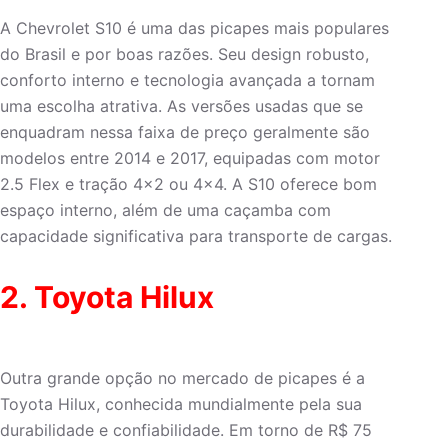
A Chevrolet S10 é uma das picapes mais populares
do Brasil e por boas razões. Seu design robusto,
conforto interno e tecnologia avançada a tornam
uma escolha atrativa. As versões usadas que se
enquadram nessa faixa de preço geralmente são
modelos entre 2014 e 2017, equipadas com motor
2.5 Flex e tração 4×2 ou 4×4. A S10 oferece bom
espaço interno, além de uma caçamba com
capacidade significativa para transporte de cargas.
2. Toyota Hilux
Outra grande opção no mercado de picapes é a
Toyota Hilux, conhecida mundialmente pela sua
durabilidade e confiabilidade. Em torno de R$ 75