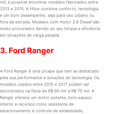
mil, é possível encontrar modelos fabricados entre
2013 e 2015. A Hilux combina conforto, tecnologia
e um bom desempenho, seja para uso urbano ou
fora de estrada. Modelos com motor 2.8 Diesel são
muito procurados devido ao seu torque e eficiência
em situações de carga pesada.
3. Ford Ranger
A Ford Ranger é uma picape que tem se destacado
pela sua performance e soluções de tecnologia. Os
modelos usados entre 2015 e 2017 podem ser
encontrados na faixa de R$ 60 mil a R$ 75 mil. A
Ranger oferece um motor potente, bom espaço
interno e recursos como assistente de
estacionamento e controle de estabilidade,