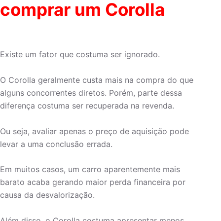
comprar um Corolla
Existe um fator que costuma ser ignorado.
O Corolla geralmente custa mais na compra do que
alguns concorrentes diretos. Porém, parte dessa
diferença costuma ser recuperada na revenda.
Ou seja, avaliar apenas o preço de aquisição pode
levar a uma conclusão errada.
Em muitos casos, um carro aparentemente mais
barato acaba gerando maior perda financeira por
causa da desvalorização.
Além disso, o Corolla costuma apresentar menos