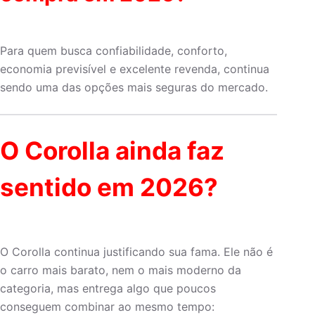
Para quem busca confiabilidade, conforto,
economia previsível e excelente revenda, continua
sendo uma das opções mais seguras do mercado.
O Corolla ainda faz
sentido em 2026?
O Corolla continua justificando sua fama. Ele não é
o carro mais barato, nem o mais moderno da
categoria, mas entrega algo que poucos
conseguem combinar ao mesmo tempo: