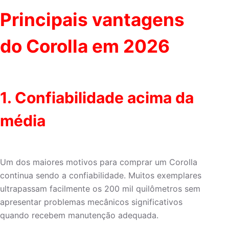
Principais vantagens
do Corolla em 2026
1. Confiabilidade acima da
média
Um dos maiores motivos para comprar um Corolla
continua sendo a confiabilidade. Muitos exemplares
ultrapassam facilmente os 200 mil quilômetros sem
apresentar problemas mecânicos significativos
quando recebem manutenção adequada.