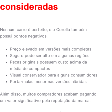
consideradas
Nenhum carro é perfeito, e o Corolla também
possui pontos negativos.
Preço elevado em versões mais completas
Seguro pode ser alto em algumas regiões
Peças originais possuem custo acima da
média de compactos
Visual conservador para alguns consumidores
Porta-malas menor nas versões híbridas
Além disso, muitos compradores acabam pagando
um valor significativo pela reputação da marca.