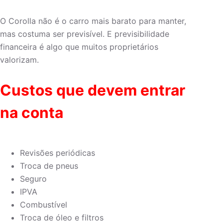
O Corolla não é o carro mais barato para manter,
mas costuma ser previsível. E previsibilidade
financeira é algo que muitos proprietários
valorizam.
Custos que devem entrar
na conta
Revisões periódicas
Troca de pneus
Seguro
IPVA
Combustível
Troca de óleo e filtros