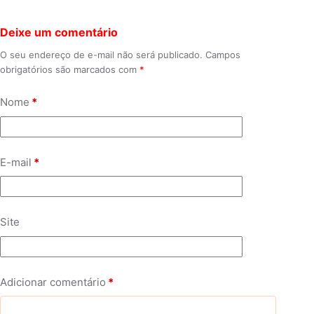
Deixe um comentário
O seu endereço de e-mail não será publicado.
Campos
obrigatórios são marcados com
*
Nome
*
E-mail
*
Site
Adicionar comentário
*