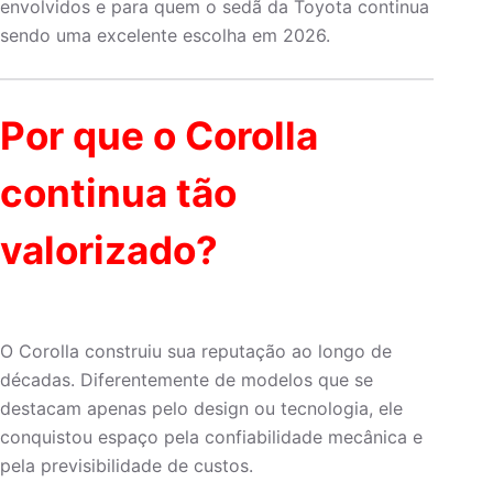
envolvidos e para quem o sedã da Toyota continua
sendo uma excelente escolha em 2026.
Por que o Corolla
continua tão
valorizado?
O Corolla construiu sua reputação ao longo de
décadas. Diferentemente de modelos que se
destacam apenas pelo design ou tecnologia, ele
conquistou espaço pela confiabilidade mecânica e
pela previsibilidade de custos.