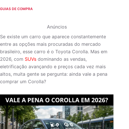
GUIAS DE COMPRA
Anúncios
Se existe um carro que aparece constantemente
entre as opções mais procuradas do mercado
brasileiro, esse carro é o Toyota Corolla. Mas em
2026, com
SUVs
dominando as vendas,
eletrificação avançando e preços cada vez mais
altos, muita gente se pergunta: ainda vale a pena
comprar um Corolla?