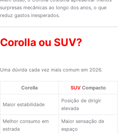
surpresas mecânicas ao longo dos anos, o que
reduz gastos inesperados.
Corolla ou SUV?
Uma dúvida cada vez mais comum em 2026.
Corolla
SUV
Compacto
Posição de dirigir
Maior estabilidade
elevada
Melhor consumo em
Maior sensação de
estrada
espaço