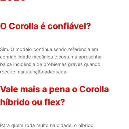
O Corolla é confiável?
Sim. O modelo continua sendo referência em
confiabilidade mecânica e costuma apresentar
baixa incidência de problemas graves quando
recebe manutenção adequada.
Vale mais a pena o Corolla
híbrido ou flex?
Para quem roda muito na cidade, o híbrido