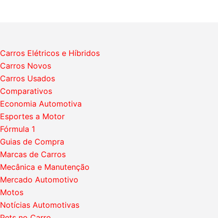
Carros Elétricos e Híbridos
Carros Novos
Carros Usados
Comparativos
Economia Automotiva
Esportes a Motor
Fórmula 1
Guias de Compra
Marcas de Carros
Mecânica e Manutenção
Mercado Automotivo
Motos
Notícias Automotivas
Pets no Carro