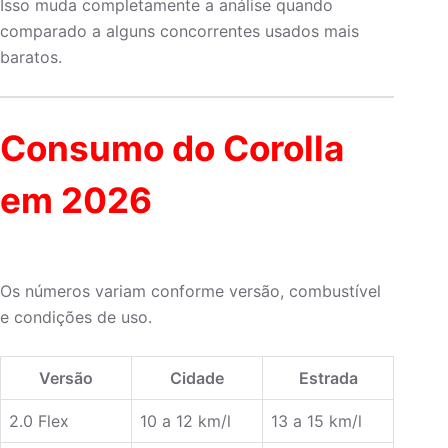
Isso muda completamente a análise quando
comparado a alguns concorrentes usados mais
baratos.
Consumo do Corolla
em 2026
Os números variam conforme versão, combustível
e condições de uso.
Versão
Cidade
Estrada
2.0 Flex
10 a 12 km/l
13 a 15 km/l