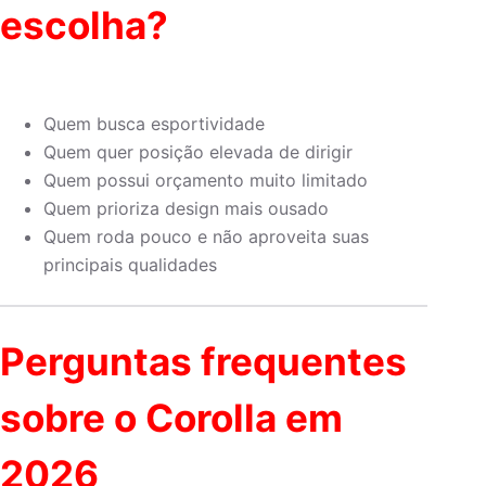
escolha?
Quem busca esportividade
Quem quer posição elevada de dirigir
Quem possui orçamento muito limitado
Quem prioriza design mais ousado
Quem roda pouco e não aproveita suas
principais qualidades
Perguntas frequentes
sobre o Corolla em
2026