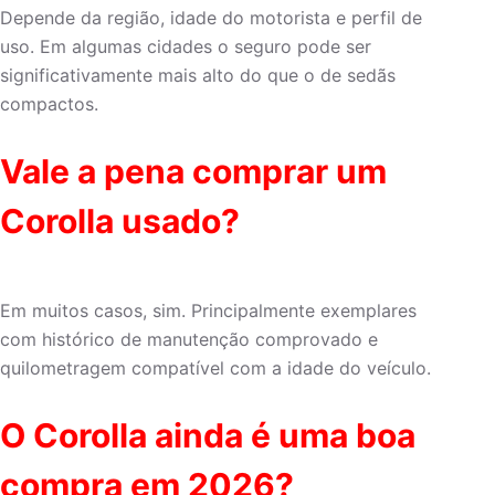
Depende da região, idade do motorista e perfil de
uso. Em algumas cidades o seguro pode ser
significativamente mais alto do que o de sedãs
compactos.
Vale a pena comprar um
Corolla usado?
Em muitos casos, sim. Principalmente exemplares
com histórico de manutenção comprovado e
quilometragem compatível com a idade do veículo.
O Corolla ainda é uma boa
compra em 2026?