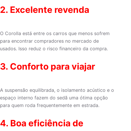
2. Excelente revenda
O Corolla está entre os carros que menos sofrem
para encontrar compradores no mercado de
usados. Isso reduz o risco financeiro da compra.
3. Conforto para viajar
A suspensão equilibrada, o isolamento acústico e o
espaço interno fazem do sedã uma ótima opção
para quem roda frequentemente em estrada.
4. Boa eficiência de