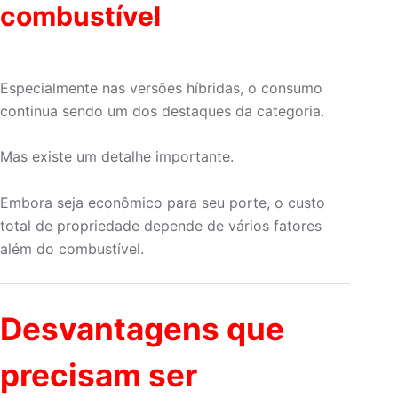
combustível
Especialmente nas versões híbridas, o consumo
continua sendo um dos destaques da categoria.
Mas existe um detalhe importante.
Embora seja econômico para seu porte, o custo
total de propriedade depende de vários fatores
além do combustível.
Desvantagens que
precisam ser