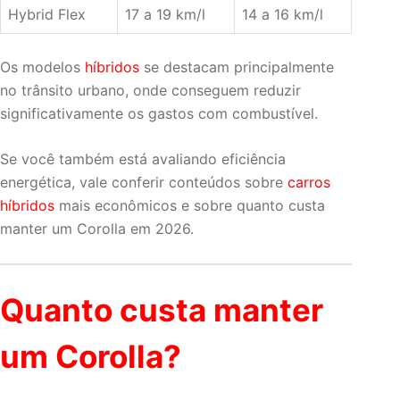
Hybrid Flex
17 a 19 km/l
14 a 16 km/l
Os modelos
híbridos
se destacam principalmente
no trânsito urbano, onde conseguem reduzir
significativamente os gastos com combustível.
Se você também está avaliando eficiência
energética, vale conferir conteúdos sobre
carros
híbridos
mais econômicos e sobre quanto custa
manter um Corolla em 2026.
Quanto custa manter
um Corolla?