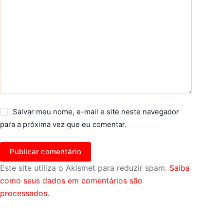
Salvar meu nome, e-mail e site neste navegador
para a próxima vez que eu comentar.
Publicar comentário
Este site utiliza o Akismet para reduzir spam.
Saiba
como seus dados em comentários são
processados
.