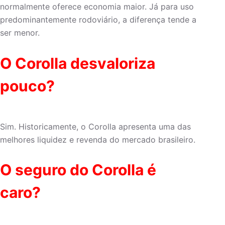
normalmente oferece economia maior. Já para uso
predominantemente rodoviário, a diferença tende a
ser menor.
O Corolla desvaloriza
pouco?
Sim. Historicamente, o Corolla apresenta uma das
melhores liquidez e revenda do mercado brasileiro.
O seguro do Corolla é
caro?