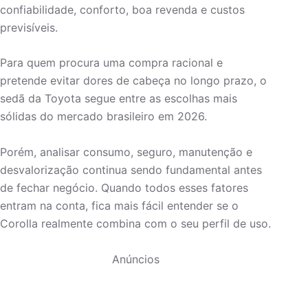
confiabilidade, conforto, boa revenda e custos
previsíveis.
Para quem procura uma compra racional e
pretende evitar dores de cabeça no longo prazo, o
sedã da Toyota segue entre as escolhas mais
sólidas do mercado brasileiro em 2026.
Porém, analisar consumo, seguro, manutenção e
desvalorização continua sendo fundamental antes
de fechar negócio. Quando todos esses fatores
entram na conta, fica mais fácil entender se o
Corolla realmente combina com o seu perfil de uso.
Anúncios