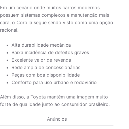
Em um cenário onde muitos carros modernos
possuem sistemas complexos e manutenção mais
cara, o Corolla segue sendo visto como uma opção
racional.
Alta durabilidade mecânica
Baixa incidência de defeitos graves
Excelente valor de revenda
Rede ampla de concessionárias
Peças com boa disponibilidade
Conforto para uso urbano e rodoviário
Além disso, a Toyota mantém uma imagem muito
forte de qualidade junto ao consumidor brasileiro.
Anúncios