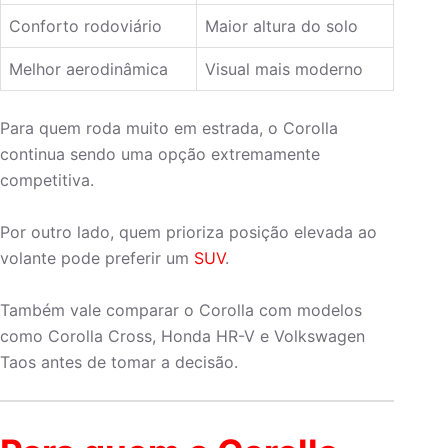
Conforto rodoviário
Maior altura do solo
Melhor aerodinâmica
Visual mais moderno
Para quem roda muito em estrada, o Corolla
continua sendo uma opção extremamente
competitiva.
Por outro lado, quem prioriza posição elevada ao
volante pode preferir um
SUV
.
Também vale comparar o Corolla com modelos
como Corolla Cross, Honda HR-V e Volkswagen
Taos antes de tomar a decisão.