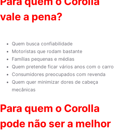
Para quem o Corolla
vale a pena?
Quem busca confiabilidade
Motoristas que rodam bastante
Famílias pequenas e médias
Quem pretende ficar vários anos com o carro
Consumidores preocupados com revenda
Quem quer minimizar dores de cabeça
mecânicas
Para quem o Corolla
pode não ser a melhor