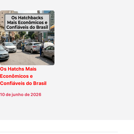
Os Hatchs Mais
Econômicos e
Confiáveis do Brasil
10 de junho de 2026