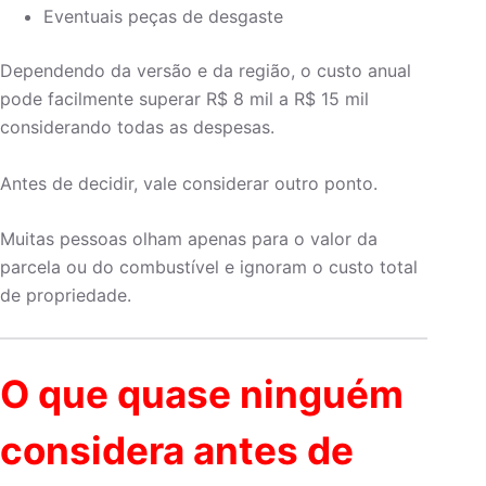
Eventuais peças de desgaste
Dependendo da versão e da região, o custo anual
pode facilmente superar R$ 8 mil a R$ 15 mil
considerando todas as despesas.
Antes de decidir, vale considerar outro ponto.
Muitas pessoas olham apenas para o valor da
parcela ou do combustível e ignoram o custo total
de propriedade.
O que quase ninguém
considera antes de