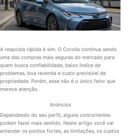
A resposta rápida é sim. O Corolla continua sendo
uma das compras mais seguras do mercado para
quem busca confiabilidade, baixo índice de
problemas, boa revenda e custo previsível de
propriedade. Porém, esse não é o único fator que
merece atenção.
Anúncios
Dependendo do seu perfil, alguns concorrentes
podem fazer mais sentido. Neste artigo você vai
entender os pontos fortes, as limitações, os custos