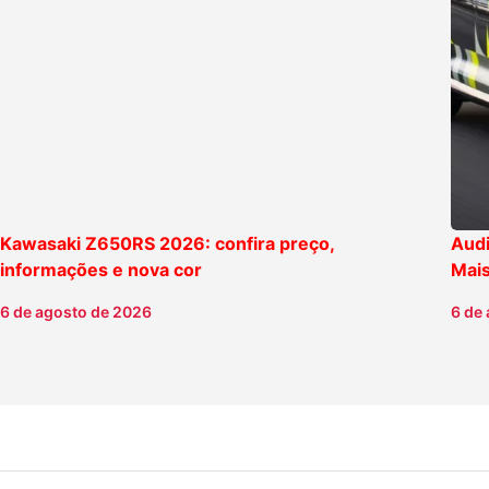
Kawasaki Z650RS 2026: confira preço,
Audi
informações e nova cor
Mais
6 de agosto de 2026
6 de