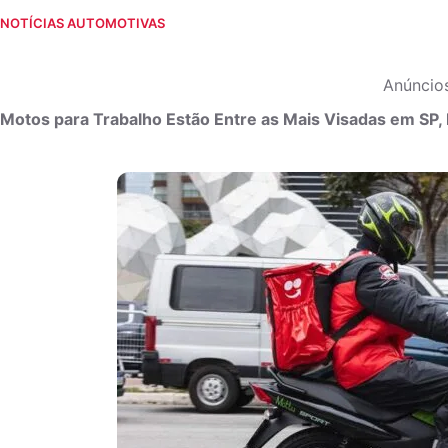
NOTÍCIAS AUTOMOTIVAS
Anúncio
Motos para Trabalho Estão Entre as Mais Visadas em SP,