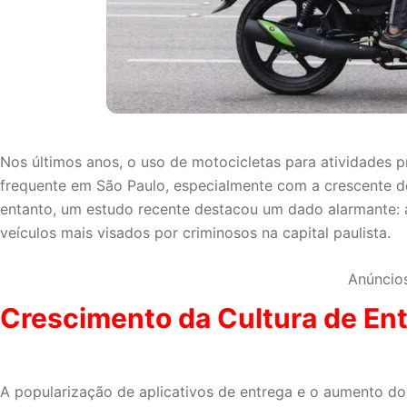
Nos últimos anos, o uso de motocicletas para atividades p
frequente em São Paulo, especialmente com a crescente d
entanto, um estudo recente destacou um dado alarmante: a
veículos mais visados por criminosos na capital paulista.
Anúncio
Crescimento da Cultura de En
A popularização de aplicativos de entrega e o aumento do