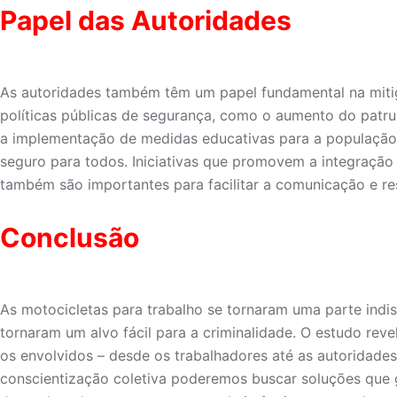
Papel das Autoridades
As autoridades também têm um papel fundamental na miti
políticas públicas de segurança, como o aumento do patru
a implementação de medidas educativas para a população 
seguro para todos. Iniciativas que promovem a integração
também são importantes para facilitar a comunicação e re
Conclusão
As motocicletas para trabalho se tornaram uma parte indi
tornaram um alvo fácil para a criminalidade. O estudo re
os envolvidos – desde os trabalhadores até as autoridade
conscientização coletiva poderemos buscar soluções que 