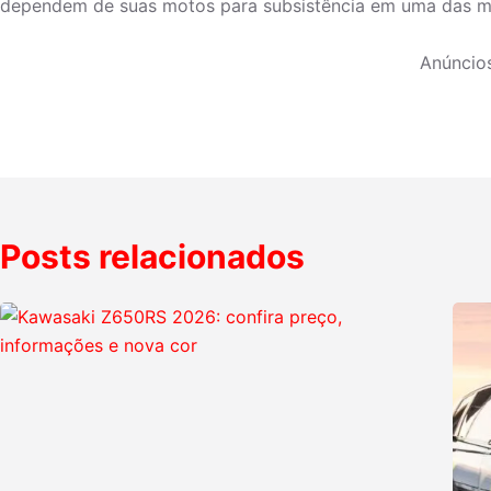
dependem de suas motos para subsistência em uma das m
Anúncio
Posts relacionados