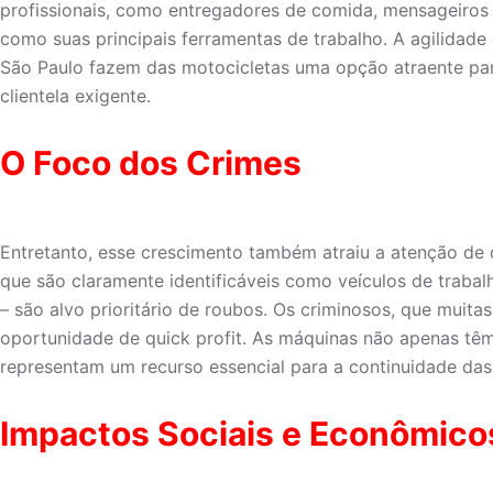
profissionais, como entregadores de comida, mensageiros
como suas principais ferramentas de trabalho. A agilidade
São Paulo fazem das motocicletas uma opção atraente pa
clientela exigente.
O Foco dos Crimes
Entretanto, esse crescimento também atraiu a atenção de
que são claramente identificáveis como veículos de traba
– são alvo prioritário de roubos. Os criminosos, que mui
oportunidade de quick profit. As máquinas não apenas tê
representam um recurso essencial para a continuidade das a
Impactos Sociais e Econômico