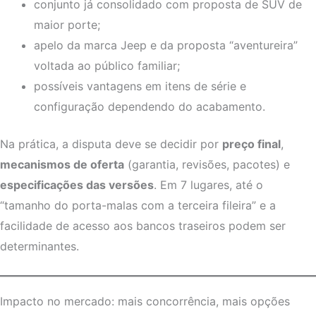
conjunto já consolidado com proposta de SUV de
maior porte;
apelo da marca Jeep e da proposta “aventureira”
voltada ao público familiar;
possíveis vantagens em itens de série e
configuração dependendo do acabamento.
Na prática, a disputa deve se decidir por
preço final
,
mecanismos de oferta
(garantia, revisões, pacotes) e
especificações das versões
. Em 7 lugares, até o
“tamanho do porta-malas com a terceira fileira” e a
facilidade de acesso aos bancos traseiros podem ser
determinantes.
Impacto no mercado: mais concorrência, mais opções