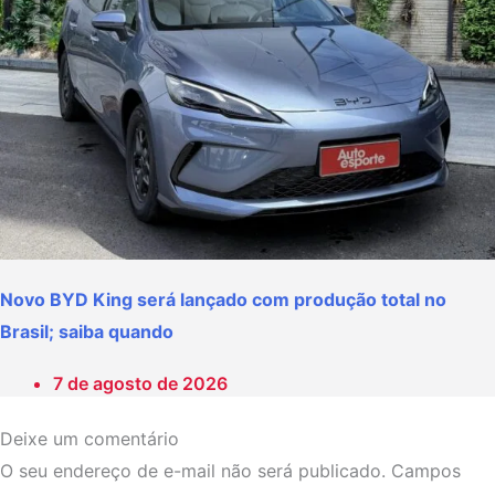
Novo BYD King será lançado com produção total no
Brasil; saiba quando
7 de agosto de 2026
Deixe um comentário
O seu endereço de e-mail não será publicado.
Campos