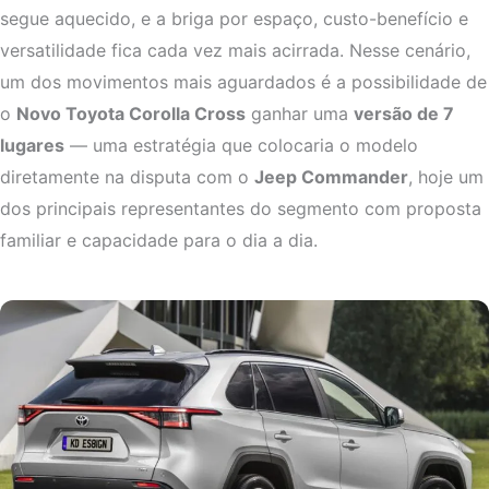
segue aquecido, e a briga por espaço, custo-benefício e
versatilidade fica cada vez mais acirrada. Nesse cenário,
um dos movimentos mais aguardados é a possibilidade de
o
Novo Toyota Corolla Cross
ganhar uma
versão de 7
lugares
— uma estratégia que colocaria o modelo
diretamente na disputa com o
Jeep Commander
, hoje um
dos principais representantes do segmento com proposta
familiar e capacidade para o dia a dia.