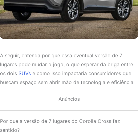
A seguir, entenda por que essa eventual versão de 7
lugares pode mudar o jogo, o que esperar da briga entre
os dois
SUVs
e como isso impactaria consumidores que
buscam espaço sem abrir mão de tecnologia e eficiência.
Anúncios
Por que a versão de 7 lugares do Corolla Cross faz
sentido?