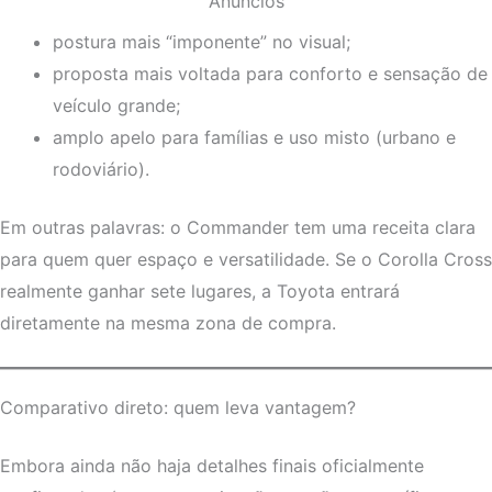
Anúncios
postura mais “imponente” no visual;
proposta mais voltada para conforto e sensação de
veículo grande;
amplo apelo para famílias e uso misto (urbano e
rodoviário).
Em outras palavras: o Commander tem uma receita clara
para quem quer espaço e versatilidade. Se o Corolla Cross
realmente ganhar sete lugares, a Toyota entrará
diretamente na mesma zona de compra.
Comparativo direto: quem leva vantagem?
Embora ainda não haja detalhes finais oficialmente