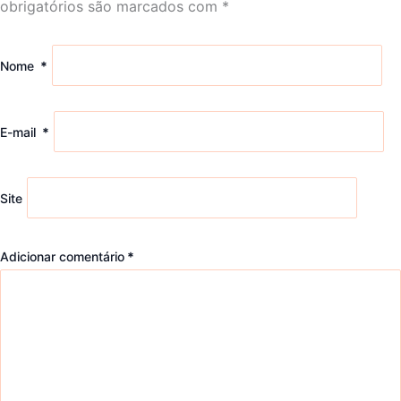
obrigatórios são marcados com
*
Nome
*
E-mail
*
Site
Adicionar comentário
*