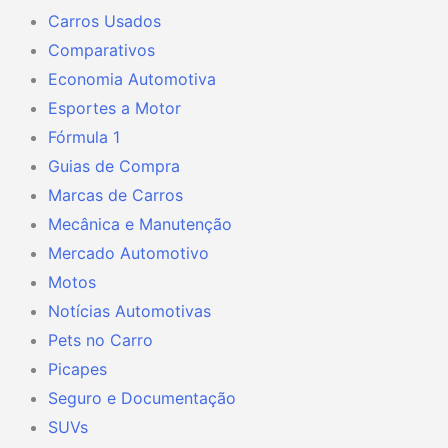
Carros Usados
Comparativos
Economia Automotiva
Esportes a Motor
Fórmula 1
Guias de Compra
Marcas de Carros
Mecânica e Manutenção
Mercado Automotivo
Motos
Notícias Automotivas
Pets no Carro
Picapes
Seguro e Documentação
SUVs