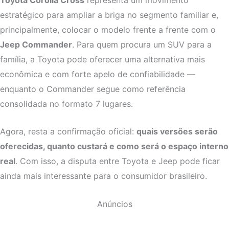
estratégico para ampliar a briga no segmento familiar e,
principalmente, colocar o modelo frente a frente com o
Jeep Commander
. Para quem procura um SUV para a
família, a Toyota pode oferecer uma alternativa mais
econômica e com forte apelo de confiabilidade —
enquanto o Commander segue como referência
consolidada no formato 7 lugares.
Agora, resta a confirmação oficial:
quais versões serão
oferecidas, quanto custará e como será o espaço interno
real
. Com isso, a disputa entre Toyota e Jeep pode ficar
ainda mais interessante para o consumidor brasileiro.
Anúncios