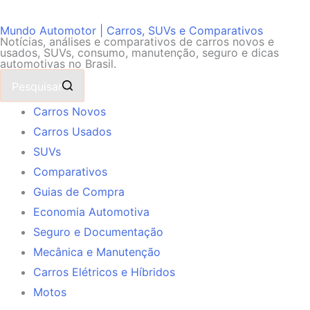
Mundo Automotor | Carros, SUVs e Comparativos
Notícias, análises e comparativos de carros novos e
usados, SUVs, consumo, manutenção, seguro e dicas
automotivas no Brasil.
Pesquisar
Carros Novos
Carros Usados
SUVs
Comparativos
Guias de Compra
Economia Automotiva
Seguro e Documentação
Mecânica e Manutenção
Carros Elétricos e Híbridos
Motos