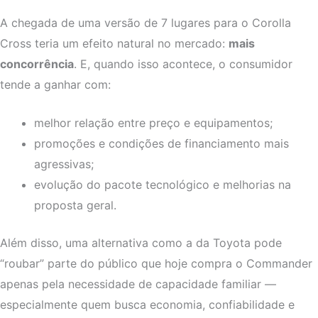
A chegada de uma versão de 7 lugares para o Corolla
Cross teria um efeito natural no mercado:
mais
concorrência
. E, quando isso acontece, o consumidor
tende a ganhar com:
melhor relação entre preço e equipamentos;
promoções e condições de financiamento mais
agressivas;
evolução do pacote tecnológico e melhorias na
proposta geral.
Além disso, uma alternativa como a da Toyota pode
“roubar” parte do público que hoje compra o Commander
apenas pela necessidade de capacidade familiar —
especialmente quem busca economia, confiabilidade e