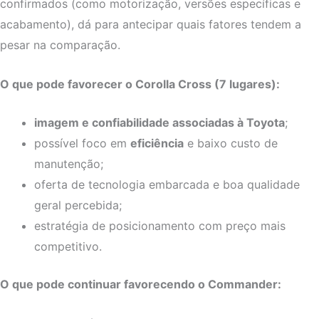
confirmados (como motorização, versões específicas e
acabamento), dá para antecipar quais fatores tendem a
pesar na comparação.
O que pode favorecer o Corolla Cross (7 lugares):
imagem e confiabilidade associadas à Toyota
;
possível foco em
eficiência
e baixo custo de
manutenção;
oferta de tecnologia embarcada e boa qualidade
geral percebida;
estratégia de posicionamento com preço mais
competitivo.
O que pode continuar favorecendo o Commander: