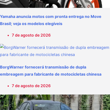
Yamaha anuncia motos com pronta entrega no Move
Brasil; veja os modelos elegíveis
7 de agosto de 2026
BorgWarner fornecerá transmissão de dupla
embreagem para fabricante de motocicletas chinesa
7 de agosto de 2026