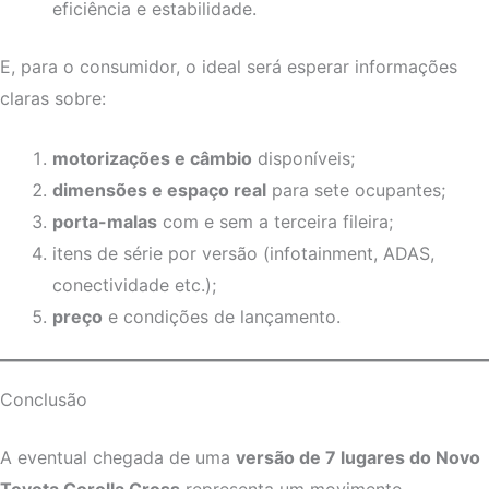
eficiência e estabilidade.
E, para o consumidor, o ideal será esperar informações
claras sobre:
motorizações e câmbio
disponíveis;
dimensões e espaço real
para sete ocupantes;
porta-malas
com e sem a terceira fileira;
itens de série por versão (infotainment, ADAS,
conectividade etc.);
preço
e condições de lançamento.
Conclusão
A eventual chegada de uma
versão de 7 lugares do Novo
Toyota Corolla Cross
representa um movimento