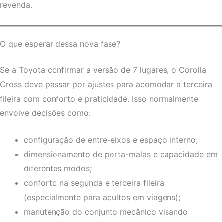
revenda.
O que esperar dessa nova fase?
Se a Toyota confirmar a versão de 7 lugares, o Corolla
Cross deve passar por ajustes para acomodar a terceira
fileira com conforto e praticidade. Isso normalmente
envolve decisões como:
configuração de entre-eixos e espaço interno;
dimensionamento de porta-malas e capacidade em
diferentes modos;
conforto na segunda e terceira fileira
(especialmente para adultos em viagens);
manutenção do conjunto mecânico visando