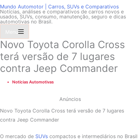
Mundo Automotor | Carros, SUVs e Comparativos
Notícias, análises e comparativos de carros novos e
usados, SUVs, consumo, manutenção, seguro e dicas
automotivas no Brasil.
Menu
Novo Toyota Corolla Cross
terá versão de 7 lugares
contra Jeep Commander
Notícias Automotivas
Anúncios
Novo Toyota Corolla Cross terá versão de 7 lugares
contra Jeep Commander
O mercado de
SUVs
compactos e intermediários no Brasil