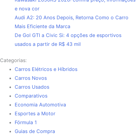
e nova cor
Audi A2: 20 Anos Depois, Retorna Como o Carro
Mais Eficiente da Marca
De Gol GTI a Civic Si: 4 opções de esportivos
usados a partir de R$ 43 mil
Categorias:
Carros Elétricos e Híbridos
Carros Novos
Carros Usados
Comparativos
Economia Automotiva
Esportes a Motor
Fórmula 1
Guias de Compra