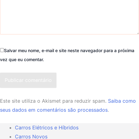
Salvar meu nome, e-mail e site neste navegador para a próxima
vez que eu comentar.
Publicar comentário
Este site utiliza o Akismet para reduzir spam.
Saiba como
seus dados em comentários são processados
.
Carros Elétricos e Híbridos
Carros Novos