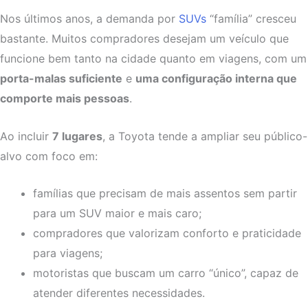
Nos últimos anos, a demanda por
SUVs
“família” cresceu
bastante. Muitos compradores desejam um veículo que
funcione bem tanto na cidade quanto em viagens, com um
porta-malas suficiente
e
uma configuração interna que
comporte mais pessoas
.
Ao incluir
7 lugares
, a Toyota tende a ampliar seu público-
alvo com foco em:
famílias que precisam de mais assentos sem partir
para um SUV maior e mais caro;
compradores que valorizam conforto e praticidade
para viagens;
motoristas que buscam um carro “único”, capaz de
atender diferentes necessidades.