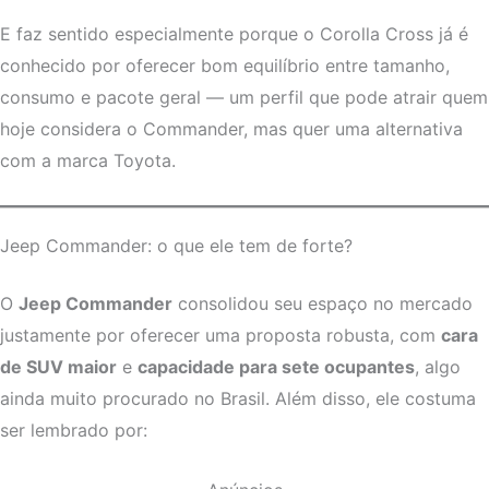
E faz sentido especialmente porque o Corolla Cross já é
conhecido por oferecer bom equilíbrio entre tamanho,
consumo e pacote geral — um perfil que pode atrair quem
hoje considera o Commander, mas quer uma alternativa
com a marca Toyota.
Jeep Commander: o que ele tem de forte?
O
Jeep Commander
consolidou seu espaço no mercado
justamente por oferecer uma proposta robusta, com
cara
de SUV maior
e
capacidade para sete ocupantes
, algo
ainda muito procurado no Brasil. Além disso, ele costuma
ser lembrado por: