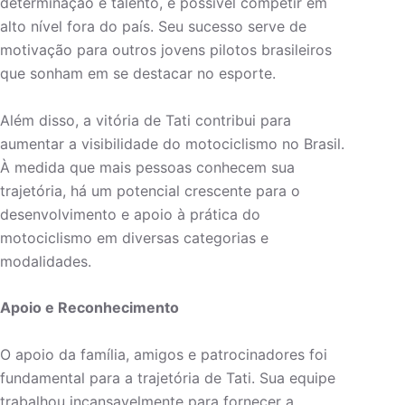
determinação e talento, é possível competir em
alto nível fora do país. Seu sucesso serve de
motivação para outros jovens pilotos brasileiros
que sonham em se destacar no esporte.
Além disso, a vitória de Tati contribui para
aumentar a visibilidade do motociclismo no Brasil.
À medida que mais pessoas conhecem sua
trajetória, há um potencial crescente para o
desenvolvimento e apoio à prática do
motociclismo em diversas categorias e
modalidades.
Apoio e Reconhecimento
O apoio da família, amigos e patrocinadores foi
fundamental para a trajetória de Tati. Sua equipe
trabalhou incansavelmente para fornecer a