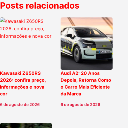
Posts relacionados
Kawasaki Z650RS
Audi A2: 20 Anos
2026: confira preço,
Depois, Retorna Como
informações e nova
o Carro Mais Eficiente
cor
da Marca
6 de agosto de 2026
6 de agosto de 2026