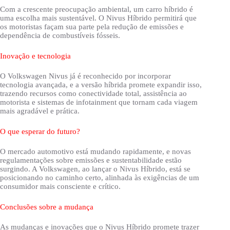
Com a crescente preocupação ambiental, um carro híbrido é
uma escolha mais sustentável. O Nivus Híbrido permitirá que
os motoristas façam sua parte pela redução de emissões e
dependência de combustíveis fósseis.
Inovação e tecnologia
O Volkswagen Nivus já é reconhecido por incorporar
tecnologia avançada, e a versão híbrida promete expandir isso,
trazendo recursos como conectividade total, assistência ao
motorista e sistemas de infotainment que tornam cada viagem
mais agradável e prática.
O que esperar do futuro?
O mercado automotivo está mudando rapidamente, e novas
regulamentações sobre emissões e sustentabilidade estão
surgindo. A Volkswagen, ao lançar o Nivus Híbrido, está se
posicionando no caminho certo, alinhada às exigências de um
consumidor mais consciente e crítico.
Conclusões sobre a mudança
As mudanças e inovações que o Nivus Híbrido promete trazer