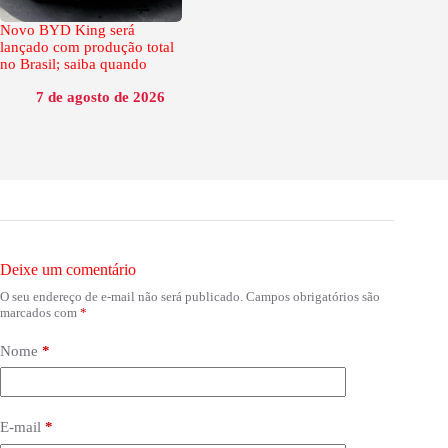
Novo BYD King será
lançado com produção total
no Brasil; saiba quando
7 de agosto de 2026
Deixe um comentário
O seu endereço de e-mail não será publicado.
Campos obrigatórios são
marcados com
*
Nome
*
E-mail
*