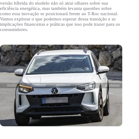
versão híbrida do modelo não só atrai olhares sobre sua
eficiência energética, mas também levanta questões sobre
como essa inovação se posicionará frente ao T-Roc nacional.
Vamos explorar o que podemos esperar dessa transição e as
implicações financeiras e práticas que isso pode trazer para os
consumidores.