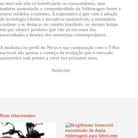
ao mercado não só beneficiarão os consumidores, mas
também aumentarão a competitividade da Volkswagen frente a
outros modelos existentes. A expectativa é que com a adoção
de tecnologia híbrida e iniciativas sustentáveis, a montadora
continue a se destacar no cenário brasileiro, ao mesmo tempo
em que oferece produtos que vão ao encontro das
necessidades e desejos dos motoristas contemporâneos.
A mudança no perfil do Nivus e sua comparação com o T-Roc
nacional são apenas o começo da evolução que o mercado
automotivo está prestes a viver nos próximos anos.
Anúncios
Posts relacionados