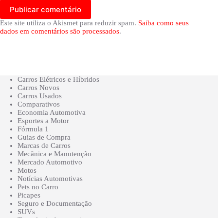
Publicar comentário
Este site utiliza o Akismet para reduzir spam.
Saiba como seus
dados em comentários são processados
.
Carros Elétricos e Híbridos
Carros Novos
Carros Usados
Comparativos
Economia Automotiva
Esportes a Motor
Fórmula 1
Guias de Compra
Marcas de Carros
Mecânica e Manutenção
Mercado Automotivo
Motos
Notícias Automotivas
Pets no Carro
Picapes
Seguro e Documentação
SUVs