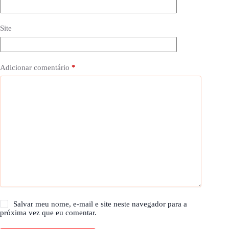
Site
Adicionar comentário
*
Salvar meu nome, e-mail e site neste navegador para a
próxima vez que eu comentar.