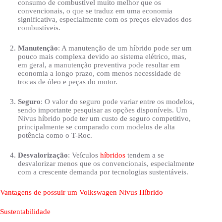
consumo de combustível muito melhor que os
convencionais, o que se traduz em uma economia
significativa, especialmente com os preços elevados dos
combustíveis.
Manutenção
: A manutenção de um híbrido pode ser um
pouco mais complexa devido ao sistema elétrico, mas,
em geral, a manutenção preventiva pode resultar em
economia a longo prazo, com menos necessidade de
trocas de óleo e peças do motor.
Seguro
: O valor do seguro pode variar entre os modelos,
sendo importante pesquisar as opções disponíveis. Um
Nivus híbrido pode ter um custo de seguro competitivo,
principalmente se comparado com modelos de alta
potência como o T-Roc.
Desvalorização
: Veículos
híbridos
tendem a se
desvalorizar menos que os convencionais, especialmente
com a crescente demanda por tecnologias sustentáveis.
Vantagens de possuir um Volkswagen Nivus Híbrido
Sustentabilidade