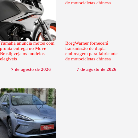
Yamaha anuncia motos com
BorgWarner fornecerá
pronta entrega no Move
transmissão de dupla
Brasil; veja os modelos
embreagem para fabricante
elegíveis
de motocicletas chinesa
7 de agosto de 2026
7 de agosto de 2026