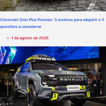
Chevrolet Onix Plus Premier: 5 motivos para adquirir e 5
questões a considerar
1 de agosto de 2026