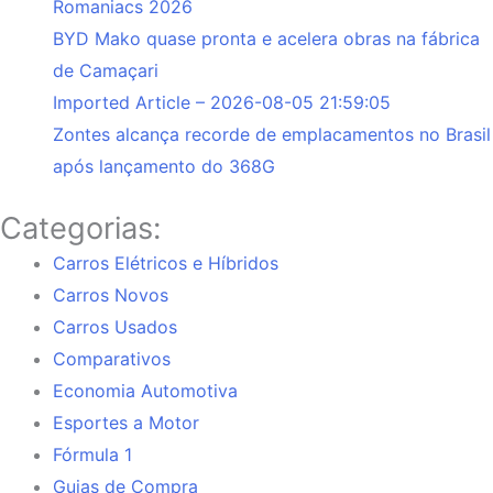
Romaniacs 2026
BYD Mako quase pronta e acelera obras na fábrica
de Camaçari
Imported Article – 2026-08-05 21:59:05
Zontes alcança recorde de emplacamentos no Brasil
após lançamento do 368G
Categorias:
Carros Elétricos e Híbridos
Carros Novos
Carros Usados
Comparativos
Economia Automotiva
Esportes a Motor
Fórmula 1
Guias de Compra