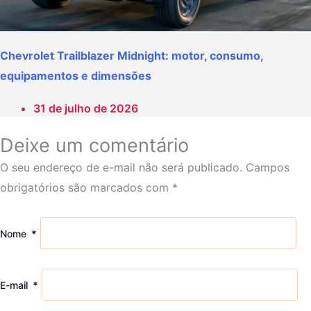
Chevrolet Trailblazer Midnight: motor, consumo,
equipamentos e dimensões
31 de julho de 2026
Deixe um comentário
O seu endereço de e-mail não será publicado.
Campos
obrigatórios são marcados com
*
Nome
*
E-mail
*