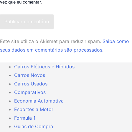
vez que eu comentar.
Publicar comentário
Este site utiliza o Akismet para reduzir spam.
Saiba como
seus dados em comentários são processados
.
Carros Elétricos e Híbridos
Carros Novos
Carros Usados
Comparativos
Economia Automotiva
Esportes a Motor
Fórmula 1
Guias de Compra