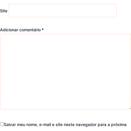
Site
Adicionar comentário
*
Salvar meu nome, e-mail e site neste navegador para a próxima