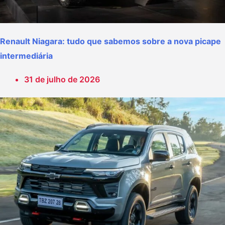
Renault Niagara: tudo que sabemos sobre a nova picape
intermediária
31 de julho de 2026