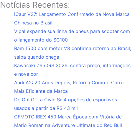
Notícias Recentes:
iCaur V27: Lançamento Confirmado da Nova Marca
Chinesa no Brasil
Vipal expande sua linha de pneus para scooter com
o lançamento do SC100
Ram 1500 com motor V8 confirma retorno ao Brasil;
saiba quando chega
Kawasaki Z650RS 2026: confira preço, informações
e nova cor
Audi A2: 20 Anos Depois, Retorna Como o Carro
Mais Eficiente da Marca
De Gol GTI a Civic Si: 4 opções de esportivos
usados a partir de R$ 43 mil
CFMOTO IBEX 450 Marca Época com Vitória de
Mario Roman na Adventure Ultimate do Red Bull