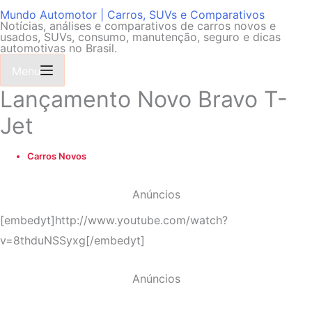
Mundo Automotor | Carros, SUVs e Comparativos
Notícias, análises e comparativos de carros novos e
usados, SUVs, consumo, manutenção, seguro e dicas
automotivas no Brasil.
Menu
Lançamento Novo Bravo T-
Jet
Carros Novos
Anúncios
[embedyt]http://www.youtube.com/watch?
v=8thduNSSyxg[/embedyt]
Anúncios