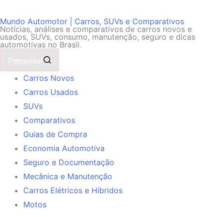
Mundo Automotor | Carros, SUVs e Comparativos
Notícias, análises e comparativos de carros novos e
usados, SUVs, consumo, manutenção, seguro e dicas
automotivas no Brasil.
Pesquisar
Carros Novos
Carros Usados
SUVs
Comparativos
Guias de Compra
Economia Automotiva
Seguro e Documentação
Mecânica e Manutenção
Carros Elétricos e Híbridos
Motos