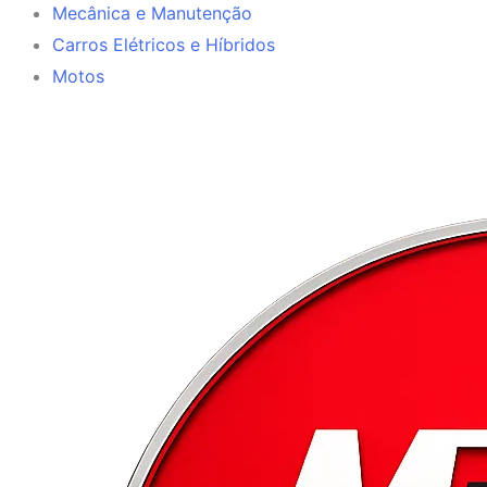
Mecânica e Manutenção
Carros Elétricos e Híbridos
Motos