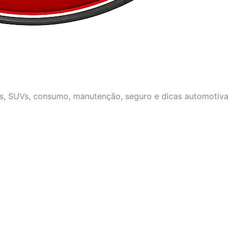
os, SUVs, consumo, manutenção, seguro e dicas automotivas