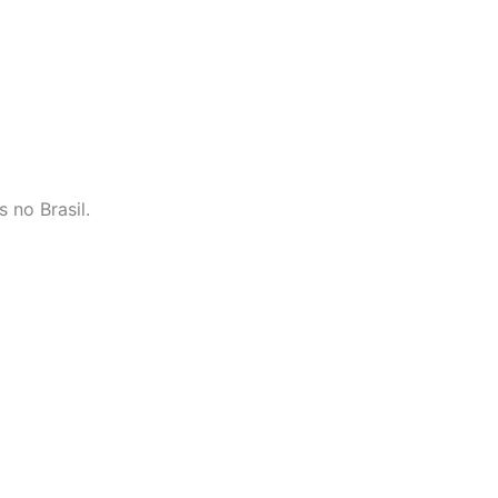
 no Brasil.