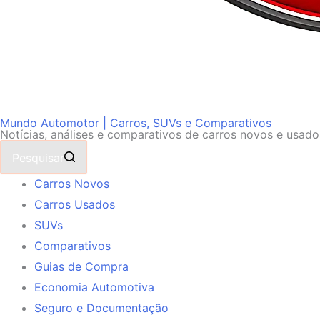
Mundo Automotor | Carros, SUVs e Comparativos
Notícias, análises e comparativos de carros novos e usad
Pesquisar
Carros Novos
Carros Usados
SUVs
Comparativos
Guias de Compra
Economia Automotiva
Seguro e Documentação