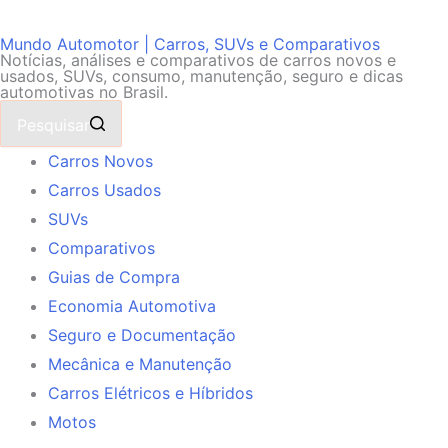
Mundo Automotor | Carros, SUVs e Comparativos
Notícias, análises e comparativos de carros novos e
usados, SUVs, consumo, manutenção, seguro e dicas
automotivas no Brasil.
Pesquisar
Carros Novos
Carros Usados
SUVs
Comparativos
Guias de Compra
Economia Automotiva
Seguro e Documentação
Mecânica e Manutenção
Carros Elétricos e Híbridos
Motos