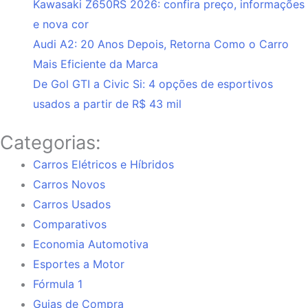
Kawasaki Z650RS 2026: confira preço, informações
e nova cor
Audi A2: 20 Anos Depois, Retorna Como o Carro
Mais Eficiente da Marca
De Gol GTI a Civic Si: 4 opções de esportivos
usados a partir de R$ 43 mil
Categorias:
Carros Elétricos e Híbridos
Carros Novos
Carros Usados
Comparativos
Economia Automotiva
Esportes a Motor
Fórmula 1
Guias de Compra