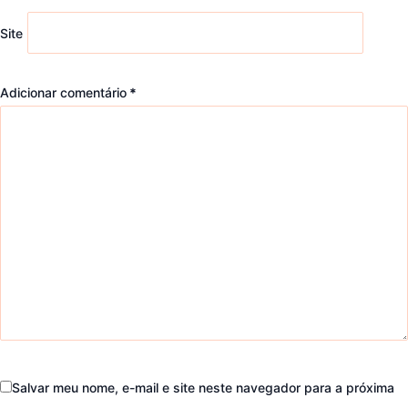
Site
Adicionar comentário
*
Salvar meu nome, e-mail e site neste navegador para a próxima