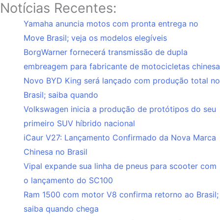
Notícias Recentes:
Yamaha anuncia motos com pronta entrega no
Move Brasil; veja os modelos elegíveis
BorgWarner fornecerá transmissão de dupla
embreagem para fabricante de motocicletas chinesa
Novo BYD King será lançado com produção total no
Brasil; saiba quando
Volkswagen inicia a produção de protótipos do seu
primeiro SUV híbrido nacional
iCaur V27: Lançamento Confirmado da Nova Marca
Chinesa no Brasil
Vipal expande sua linha de pneus para scooter com
o lançamento do SC100
Ram 1500 com motor V8 confirma retorno ao Brasil;
saiba quando chega