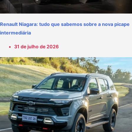
Renault Niagara: tudo que sabemos sobre a nova picape
intermediária
31 de julho de 2026