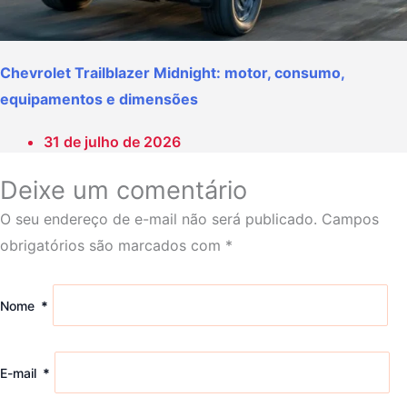
Chevrolet Trailblazer Midnight: motor, consumo,
equipamentos e dimensões
31 de julho de 2026
Deixe um comentário
O seu endereço de e-mail não será publicado.
Campos
obrigatórios são marcados com
*
Nome
*
E-mail
*