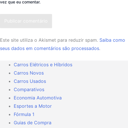
vez que eu comentar.
Publicar comentário
Este site utiliza o Akismet para reduzir spam.
Saiba como
seus dados em comentários são processados
.
Carros Elétricos e Híbridos
Carros Novos
Carros Usados
Comparativos
Economia Automotiva
Esportes a Motor
Fórmula 1
Guias de Compra