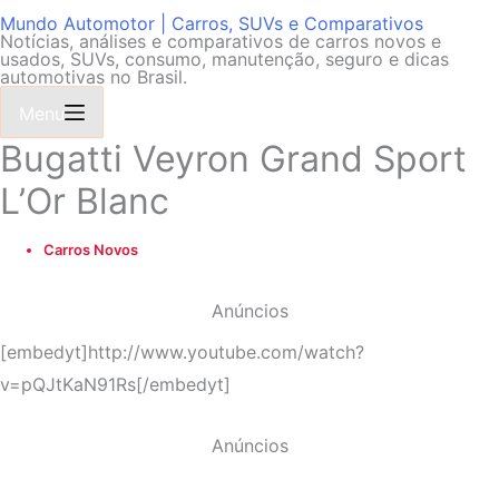
Mundo Automotor | Carros, SUVs e Comparativos
Notícias, análises e comparativos de carros novos e
usados, SUVs, consumo, manutenção, seguro e dicas
automotivas no Brasil.
Menu
Bugatti Veyron Grand Sport
L’Or Blanc
Carros Novos
Anúncios
[embedyt]http://www.youtube.com/watch?
v=pQJtKaN91Rs[/embedyt]
Anúncios