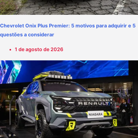
Chevrolet Onix Plus Premier: 5 motivos para adquirir e 5
questões a considerar
1 de agosto de 2026