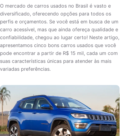
O mercado de carros usados no Brasil é vasto e
diversificado, oferecendo opções para todos os
perfis e orçamentos. Se você está em busca de um
carro acessível, mas que ainda ofereça qualidade e
confiabilidade, chegou ao lugar certo! Neste artigo,
apresentamos cinco bons carros usados que você
pode encontrar a partir de R$ 15 mil, cada um com
suas características únicas para atender às mais
variadas preferências.