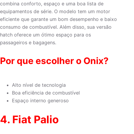
combina conforto, espaço e uma boa lista de
equipamentos de série. O modelo tem um motor
eficiente que garante um bom desempenho e baixo
consumo de combustível. Além disso, sua versão
hatch oferece um ótimo espaço para os
passageiros e bagagens.
Por que escolher o Onix?
Alto nível de tecnologia
Boa eficiência de combustível
Espaço interno generoso
4.
Fiat Palio