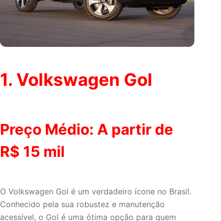
1.
Volkswagen Gol
Preço Médio: A partir de
R$ 15 mil
O Volkswagen Gol é um verdadeiro ícone no Brasil.
Conhecido pela sua robustez e manutenção
acessível, o Gol é uma ótima opção para quem