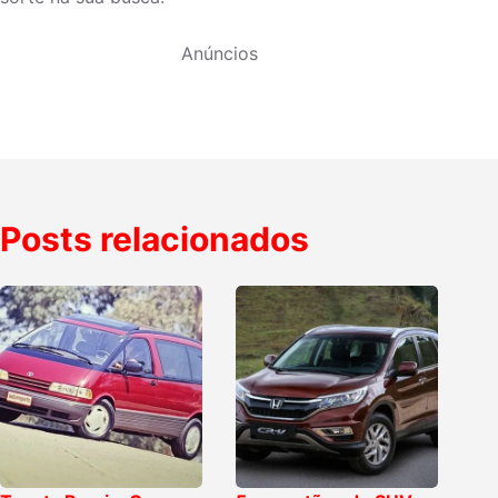
Anúncios
Posts relacionados