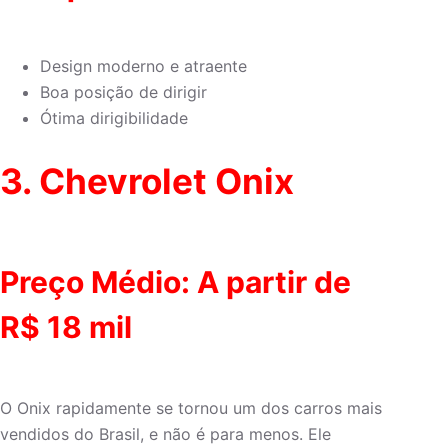
Design moderno e atraente
Boa posição de dirigir
Ótima dirigibilidade
3.
Chevrolet Onix
Preço Médio: A partir de
R$ 18 mil
O Onix rapidamente se tornou um dos carros mais
vendidos do Brasil, e não é para menos. Ele