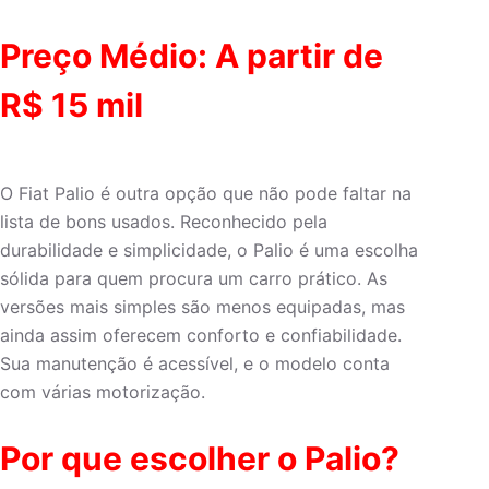
Preço Médio: A partir de
R$ 15 mil
O Fiat Palio é outra opção que não pode faltar na
lista de bons usados. Reconhecido pela
durabilidade e simplicidade, o Palio é uma escolha
sólida para quem procura um carro prático. As
versões mais simples são menos equipadas, mas
ainda assim oferecem conforto e confiabilidade.
Sua manutenção é acessível, e o modelo conta
com várias motorização.
Por que escolher o Palio?