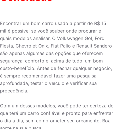
Encontrar um bom carro usado a partir de R$ 15
mil é possível se você souber onde procurar e
quais modelos analisar. O Volkswagen Gol, Ford
Fiesta, Chevrolet Onix, Fiat Palio e Renault Sandero
são apenas algumas das opções que oferecem
segurança, conforto e, acima de tudo, um bom
custo-benefício. Antes de fechar qualquer negócio,
é sempre recomendável fazer uma pesquisa
aprofundada, testar o veículo e verificar sua
procedência.
Com um desses modelos, você pode ter certeza de
que terá um carro confiável e pronto para enfrentar
o dia a dia, sem comprometer seu orçamento. Boa
sorte na sua busca!