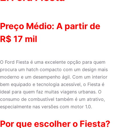
Preço Médio: A partir de
R$ 17 mil
O Ford Fiesta é uma excelente opção para quem
procura um hatch compacto com um design mais
moderno e um desempenho ágil. Com um interior
bem equipado e tecnologia acessível, o Fiesta é
ideal para quem faz muitas viagens urbanas. O
consumo de combustível também é um atrativo,
especialmente nas versões com motor 1.0.
Por que escolher o Fiesta?