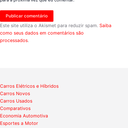
Publicar comentário
Este site utiliza o Akismet para reduzir spam.
Saiba
como seus dados em comentários são
processados
.
Carros Elétricos e Híbridos
Carros Novos
Carros Usados
Comparativos
Economia Automotiva
Esportes a Motor