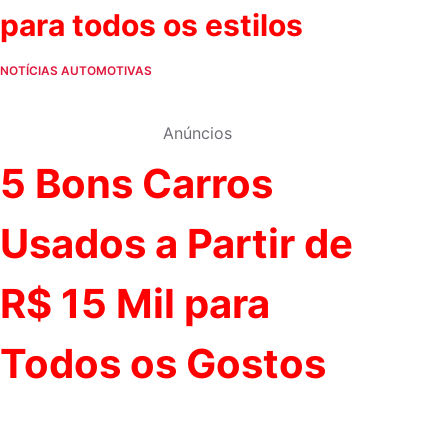
para todos os estilos
NOTÍCIAS AUTOMOTIVAS
Anúncios
5 Bons Carros
Usados a Partir de
R$ 15 Mil para
Todos os Gostos