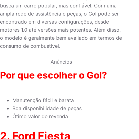
busca um carro popular, mas confiável. Com uma
ampla rede de assistência e peças, o Gol pode ser
encontrado em diversas configurações, desde
motores 1.0 até versões mais potentes. Além disso,
o modelo é geralmente bem avaliado em termos de
consumo de combustível.
Anúncios
Por que escolher o Gol?
Manutenção fácil e barata
Boa disponibilidade de peças
Ótimo valor de revenda
2.
Ford Fiesta