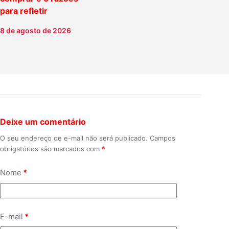
para refletir
8 de agosto de 2026
Deixe um comentário
O seu endereço de e-mail não será publicado.
Campos
obrigatórios são marcados com
*
Nome
*
E-mail
*