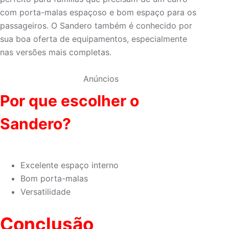
com porta-malas espaçoso e bom espaço para os
passageiros. O Sandero também é conhecido por
sua boa oferta de equipamentos, especialmente
nas versões mais completas.
Anúncios
Por que escolher o
Sandero?
Excelente espaço interno
Bom porta-malas
Versatilidade
Conclusão