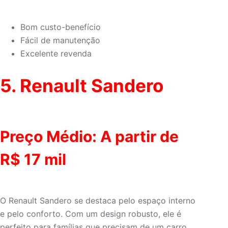
Bom custo-benefício
Fácil de manutenção
Excelente revenda
5.
Renault Sandero
Preço Médio: A partir de
R$ 17 mil
O Renault Sandero se destaca pelo espaço interno
e pelo conforto. Com um design robusto, ele é
perfeito para famílias que precisam de um carro