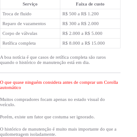
Serviço
Faixa de custo
Troca de fluido
R$ 500 a R$ 1.200
Reparo de vazamentos
R$ 300 a R$ 2.000
Corpo de válvulas
R$ 2.000 a R$ 5.000
Retífica completa
R$ 8.000 a R$ 15.000
A boa notícia é que casos de retífica completa são raros
quando o histórico de manutenção está em dia.
O que quase ninguém considera antes de comprar um Corolla
automático
Muitos compradores focam apenas no estado visual do
veículo.
Porém, existe um fator que costuma ser ignorado.
O histórico de manutenção é muito mais importante do que a
quilometragem isoladamente.