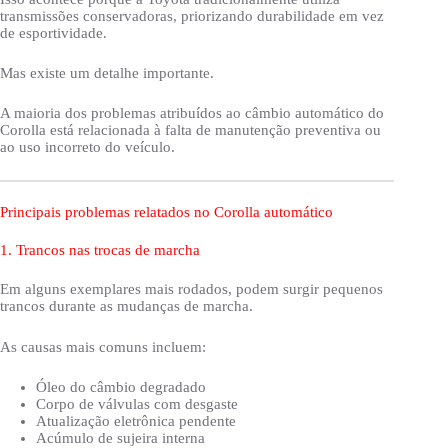
transmissões conservadoras, priorizando durabilidade em vez
de esportividade.
Mas existe um detalhe importante.
A maioria dos problemas atribuídos ao câmbio automático do
Corolla está relacionada à falta de manutenção preventiva ou
ao uso incorreto do veículo.
Principais problemas relatados no Corolla automático
1. Trancos nas trocas de marcha
Em alguns exemplares mais rodados, podem surgir pequenos
trancos durante as mudanças de marcha.
As causas mais comuns incluem:
Óleo do câmbio degradado
Corpo de válvulas com desgaste
Atualização eletrônica pendente
Acúmulo de sujeira interna