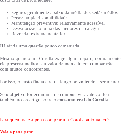
Seguro: geralmente abaixo da média dos sedãs médios
Peças: ampla disponibilidade
Manutenção preventiva: relativamente acessível
Desvalorização: uma das menores da categoria
Revenda: extremamente forte
Há ainda uma questão pouco comentada.
Mesmo quando um Corolla exige algum reparo, normalmente
ele preserva melhor seu valor de mercado em comparação
com muitos concorrentes.
Por isso, o custo financeiro de longo prazo tende a ser menor.
Se o objetivo for economia de combustível, vale conferir
também nosso artigo sobre o
consumo real do Corolla
.
Para quem vale a pena comprar um Corolla automático?
Vale a pena para: