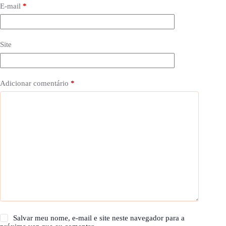
E-mail
*
Site
Adicionar comentário
*
Salvar meu nome, e-mail e site neste navegador para a