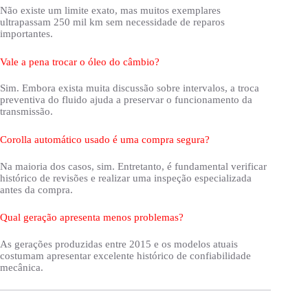
Não existe um limite exato, mas muitos exemplares
ultrapassam 250 mil km sem necessidade de reparos
importantes.
Vale a pena trocar o óleo do câmbio?
Sim. Embora exista muita discussão sobre intervalos, a troca
preventiva do fluido ajuda a preservar o funcionamento da
transmissão.
Corolla automático usado é uma compra segura?
Na maioria dos casos, sim. Entretanto, é fundamental verificar
histórico de revisões e realizar uma inspeção especializada
antes da compra.
Qual geração apresenta menos problemas?
As gerações produzidas entre 2015 e os modelos atuais
costumam apresentar excelente histórico de confiabilidade
mecânica.