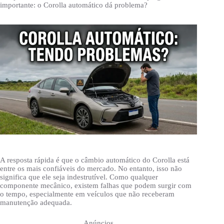
importante: o Corolla automático dá problema?
A resposta rápida é que o câmbio automático do Corolla está
entre os mais confiáveis do mercado. No entanto, isso não
significa que ele seja indestrutível. Como qualquer
componente mecânico, existem falhas que podem surgir com
o tempo, especialmente em veículos que não receberam
manutenção adequada.
Anúncios