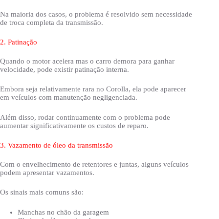
Na maioria dos casos, o problema é resolvido sem necessidade
de troca completa da transmissão.
2. Patinação
Quando o motor acelera mas o carro demora para ganhar
velocidade, pode existir patinação interna.
Embora seja relativamente rara no Corolla, ela pode aparecer
em veículos com manutenção negligenciada.
Além disso, rodar continuamente com o problema pode
aumentar significativamente os custos de reparo.
3. Vazamento de óleo da transmissão
Com o envelhecimento de retentores e juntas, alguns veículos
podem apresentar vazamentos.
Os sinais mais comuns são:
Manchas no chão da garagem