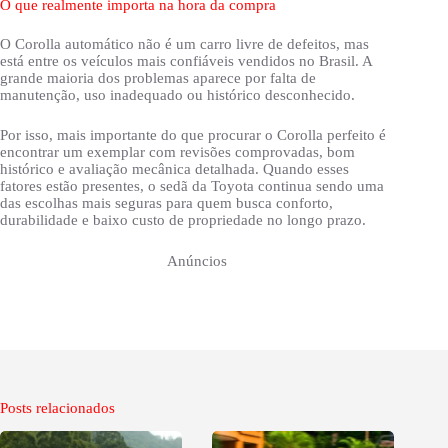
O que realmente importa na hora da compra
O Corolla automático não é um carro livre de defeitos, mas
está entre os veículos mais confiáveis vendidos no Brasil. A
grande maioria dos problemas aparece por falta de
manutenção, uso inadequado ou histórico desconhecido.
Por isso, mais importante do que procurar o Corolla perfeito é
encontrar um exemplar com revisões comprovadas, bom
histórico e avaliação mecânica detalhada. Quando esses
fatores estão presentes, o sedã da Toyota continua sendo uma
das escolhas mais seguras para quem busca conforto,
durabilidade e baixo custo de propriedade no longo prazo.
Anúncios
Posts relacionados