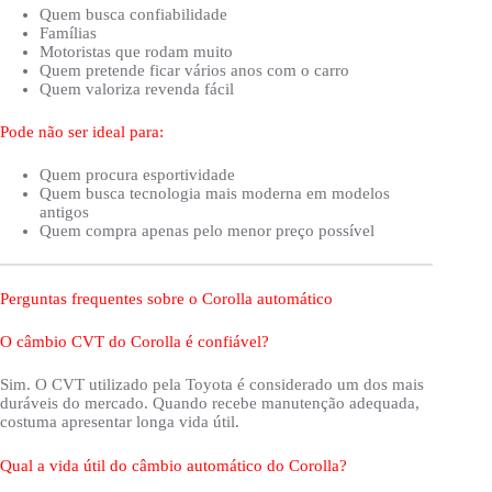
Quem busca confiabilidade
Famílias
Motoristas que rodam muito
Quem pretende ficar vários anos com o carro
Quem valoriza revenda fácil
Pode não ser ideal para:
Quem procura esportividade
Quem busca tecnologia mais moderna em modelos
antigos
Quem compra apenas pelo menor preço possível
Perguntas frequentes sobre o Corolla automático
O câmbio CVT do Corolla é confiável?
Sim. O CVT utilizado pela Toyota é considerado um dos mais
duráveis do mercado. Quando recebe manutenção adequada,
costuma apresentar longa vida útil.
Qual a vida útil do câmbio automático do Corolla?