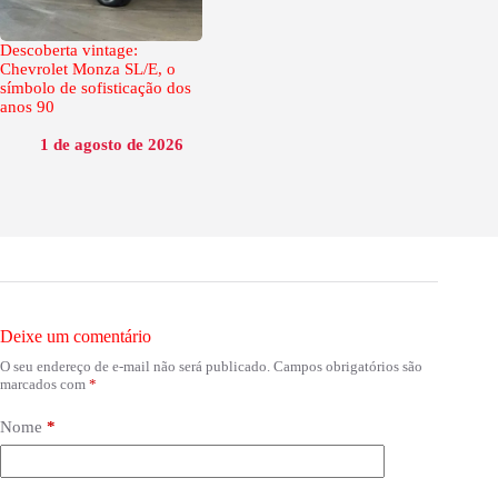
Descoberta vintage:
Chevrolet Monza SL/E, o
símbolo de sofisticação dos
anos 90
1 de agosto de 2026
Deixe um comentário
O seu endereço de e-mail não será publicado.
Campos obrigatórios são
marcados com
*
Nome
*